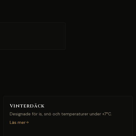
Vinterdäck
Designade för is, snö och temperaturer under +7°C.
Läs mer