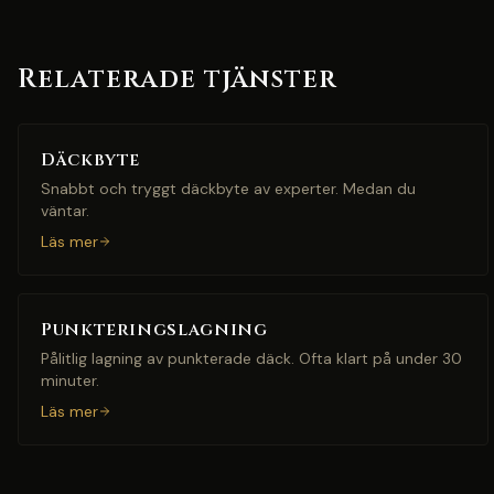
Relaterade tjänster
Däckbyte
Snabbt och tryggt däckbyte av experter. Medan du
väntar.
Läs mer
Punkteringslagning
Pålitlig lagning av punkterade däck. Ofta klart på under 30
minuter.
Läs mer