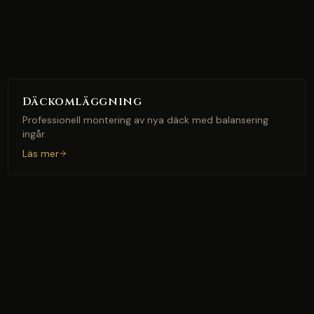
Däckomläggning
Professionell montering av nya däck med balansering
ingår.
Läs mer