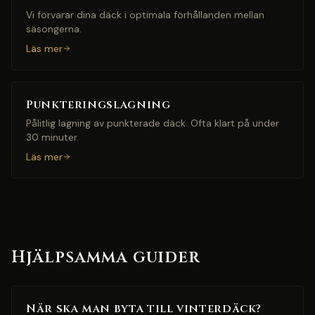
Vi förvarar dina däck i optimala förhållanden mellan
säsongerna.
Läs mer
Punkteringslagning
Pålitlig lagning av punkterade däck. Ofta klart på under
30 minuter.
Läs mer
Hjälpsamma guider
När ska man byta till vinterdäck?