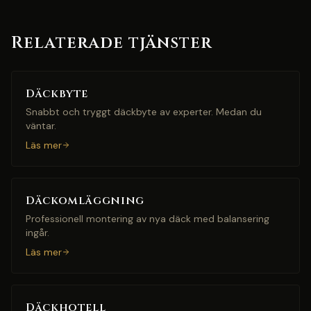
Relaterade tjänster
Däckbyte
Snabbt och tryggt däckbyte av experter. Medan du
väntar.
Läs mer
Däckomläggning
Professionell montering av nya däck med balansering
ingår.
Läs mer
Däckhotell