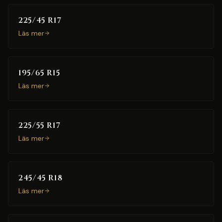
225/45 R17
Läs mer
195/65 R15
Läs mer
225/55 R17
Läs mer
245/45 R18
Läs mer