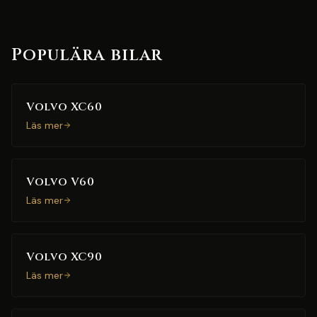
Populära bilar
Volvo XC60
Läs mer
Volvo V60
Läs mer
Volvo XC90
Läs mer