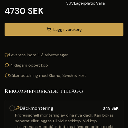
SUVLagerplats: Valla
4730 SEK
Lägg i varukorg
Leverans inom 1–3 arbetsdagar
14 dagars öppet köp
Säker betalning med Klarna, Swish & kort
Rekommenderade tillägg
Däckmontering
349
SEK
Professionell montering av dina nya däck. Kan bokas
separat eller läggas till vid däckköp. Vid köp
tillsammans med däck betalas tjänsten online direkt.