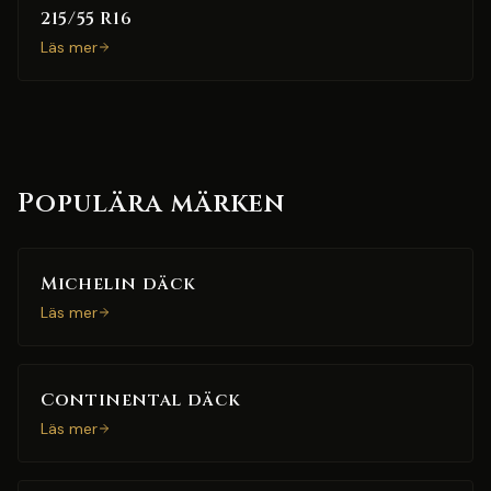
215/55 R16
Läs mer
Populära märken
Michelin däck
Läs mer
Continental däck
Läs mer