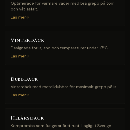
Optimerade för varmare väder med bra grepp på torr
och våt asfalt.
Läs mer
Vinterdäck
Designade för is, snö och temperaturer under +7°C.
Läs mer
Dubbdäck
Vinterdäck med metalldubbar för maximalt grepp på is.
Läs mer
Helårsdäck
Kompromiss som fungerar året runt. Lagligt i Sverige