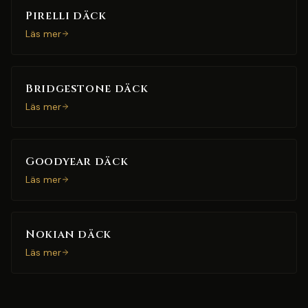
Pirelli däck
Läs mer
Bridgestone däck
Läs mer
Goodyear däck
Läs mer
Nokian däck
Läs mer