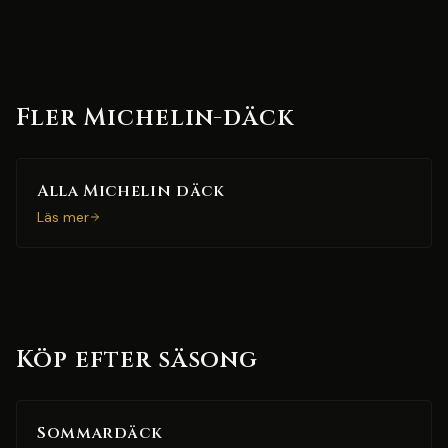
Fler Michelin-däck
Alla Michelin däck
Läs mer
Köp efter säsong
Sommardäck