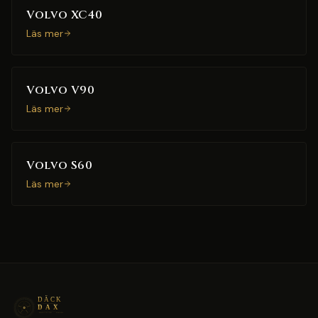
Volvo XC40
Läs mer
Volvo V90
Läs mer
Volvo S60
Läs mer