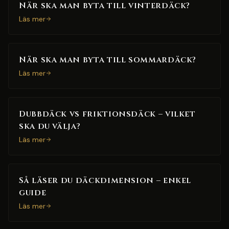
När ska man byta till vinterdäck?
Läs mer
När ska man byta till sommardäck?
Läs mer
Dubbdäck vs friktionsdäck – vilket
ska du välja?
Läs mer
Så läser du däckdimension – enkel
guide
Läs mer