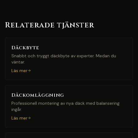
Relaterade tjänster
Däckbyte
Snabbt och tryggt däckbyte av experter. Medan du
väntar.
Läs mer
Däckomläggning
Professionell montering av nya däck med balansering
ingår.
Läs mer