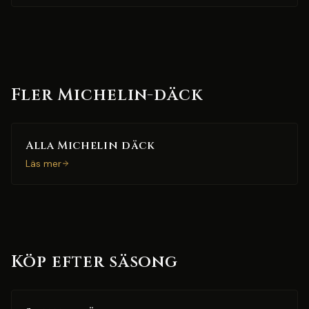
Fler Michelin-däck
Alla Michelin däck
Läs mer
Köp efter säsong