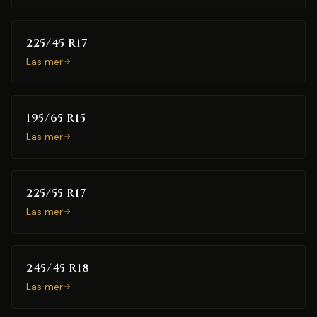
225/45 R17
Läs mer
195/65 R15
Läs mer
225/55 R17
Läs mer
245/45 R18
Läs mer