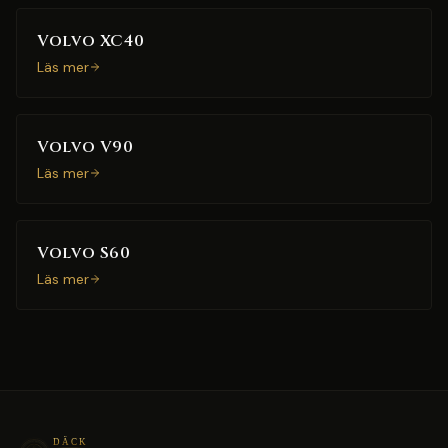
Volvo XC40
Läs mer
Volvo V90
Läs mer
Volvo S60
Läs mer