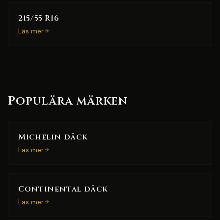
215/55 R16
Läs mer
Populära märken
Michelin däck
Läs mer
Continental däck
Läs mer