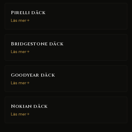
Pirelli däck
Läs mer
Bridgestone däck
Läs mer
Goodyear däck
Läs mer
Nokian däck
Läs mer