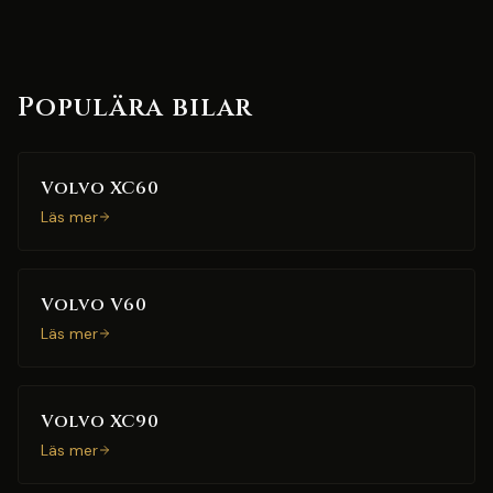
Populära bilar
Volvo XC60
Läs mer
Volvo V60
Läs mer
Volvo XC90
Läs mer