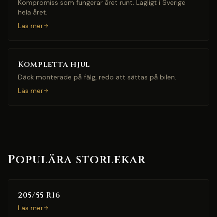
Kompromiss som fungerar året runt. Lagligt i Sverige
hela året.
Läs mer
Kompletta hjul
Däck monterade på fälg, redo att sättas på bilen.
Läs mer
Populära storlekar
205/55 R16
Läs mer