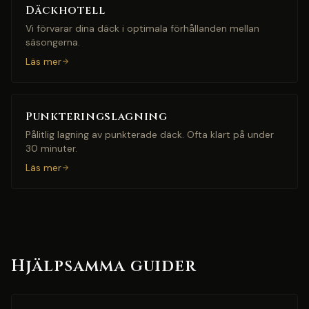
Däckhotell
Vi förvarar dina däck i optimala förhållanden mellan
säsongerna.
Läs mer
Punkteringslagning
Pålitlig lagning av punkterade däck. Ofta klart på under
30 minuter.
Läs mer
Hjälpsamma guider