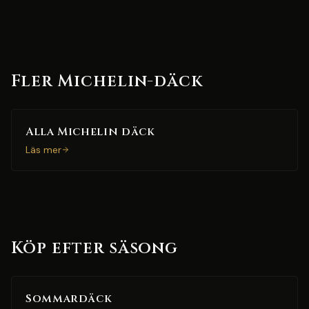
Fler Michelin-däck
Alla Michelin däck
Läs mer
Köp efter säsong
Sommardäck