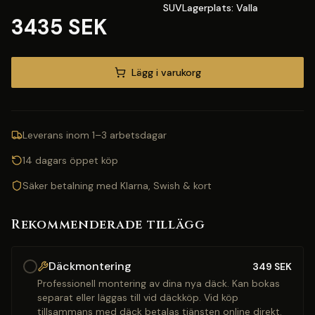
SUVLagerplats: Valla
3435 SEK
Lägg i varukorg
Leverans inom 1–3 arbetsdagar
14 dagars öppet köp
Säker betalning med Klarna, Swish & kort
Rekommenderade tillägg
Däckmontering
349
SEK
Professionell montering av dina nya däck. Kan bokas
separat eller läggas till vid däckköp. Vid köp
tillsammans med däck betalas tjänsten online direkt.