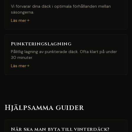
Vi förvarar dina däck i optimala förhållanden mellan
säsongerna.
Läs mer
Punkteringslagning
Pålitlig lagning av punkterade däck. Ofta klart på under
30 minuter.
Läs mer
Hjälpsamma guider
När ska man byta till vinterdäck?