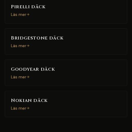
Pirelli däck
Läs mer
Bridgestone däck
Läs mer
Goodyear däck
Läs mer
Nokian däck
Läs mer