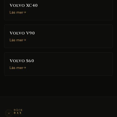
Volvo XC40
Läs mer
Volvo V90
Läs mer
Volvo S60
Läs mer