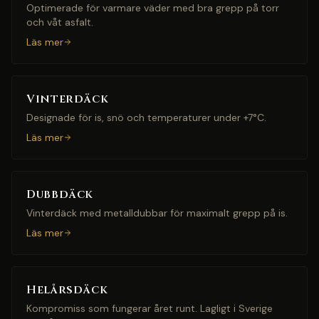
Optimerade för varmare väder med bra grepp på torr
och våt asfalt.
Läs mer
Vinterdäck
Designade för is, snö och temperaturer under +7°C.
Läs mer
Dubbdäck
Vinterdäck med metalldubbar för maximalt grepp på is.
Läs mer
Helårsdäck
Kompromiss som fungerar året runt. Lagligt i Sverige