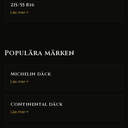
215/55 R16
Läs mer
Populära märken
Michelin däck
Läs mer
Continental däck
Läs mer