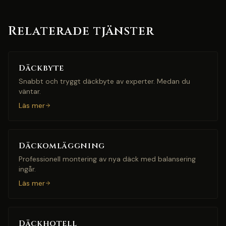
Relaterade tjänster
Däckbyte
Snabbt och tryggt däckbyte av experter. Medan du
väntar.
Läs mer
Däckomläggning
Professionell montering av nya däck med balansering
ingår.
Läs mer
Däckhotell