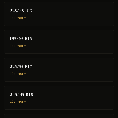
225/45 R17
Läs mer
195/65 R15
Läs mer
225/55 R17
Läs mer
245/45 R18
Läs mer