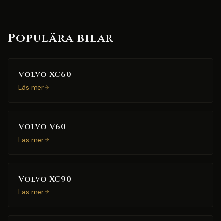
Populära bilar
Volvo XC60
Läs mer
Volvo V60
Läs mer
Volvo XC90
Läs mer