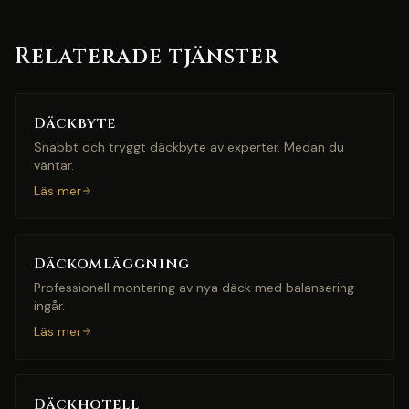
Relaterade tjänster
Däckbyte
Snabbt och tryggt däckbyte av experter. Medan du
väntar.
Läs mer
Däckomläggning
Professionell montering av nya däck med balansering
ingår.
Läs mer
Däckhotell