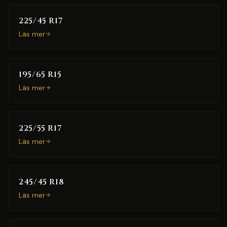
225/45 R17
Läs mer
195/65 R15
Läs mer
225/55 R17
Läs mer
245/45 R18
Läs mer