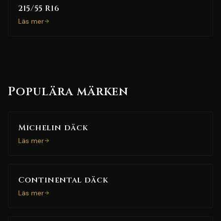
215/55 R16
Läs mer
Populära märken
Michelin däck
Läs mer
Continental däck
Läs mer