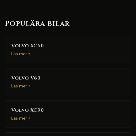
Populära bilar
Volvo XC60
Läs mer
Volvo V60
Läs mer
Volvo XC90
Läs mer