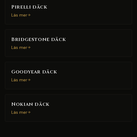
Pirelli däck
Läs mer
Bridgestone däck
Läs mer
Goodyear däck
Läs mer
Nokian däck
Läs mer