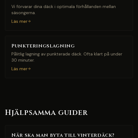
Vi förvarar dina däck i optimala förhållanden mellan
säsongerna.
Läs mer
Punkteringslagning
Pålitlig lagning av punkterade däck. Ofta klart på under
30 minuter.
Läs mer
Hjälpsamma guider
När ska man byta till vinterdäck?