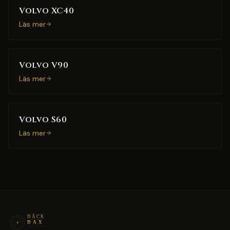
Volvo XC40
Läs mer
Volvo V90
Läs mer
Volvo S60
Läs mer