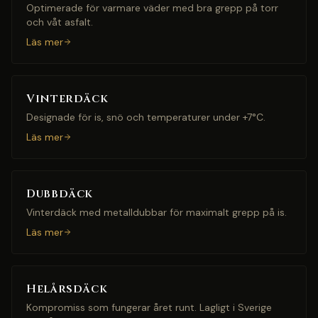
Optimerade för varmare väder med bra grepp på torr
och våt asfalt.
Läs mer
Vinterdäck
Designade för is, snö och temperaturer under +7°C.
Läs mer
Dubbdäck
Vinterdäck med metalldubbar för maximalt grepp på is.
Läs mer
Helårsdäck
Kompromiss som fungerar året runt. Lagligt i Sverige