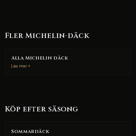
Fler Michelin-däck
Alla Michelin däck
Läs mer
Köp efter säsong
Sommardäck