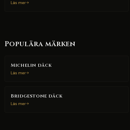
Läs mer
Populära märken
Michelin däck
Läs mer
Bridgestone däck
Läs mer