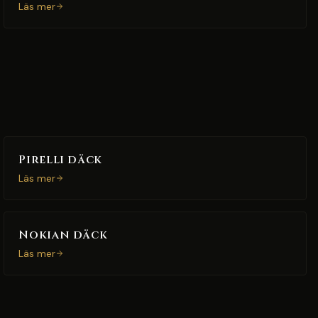
Läs mer
Pirelli däck
Läs mer
Nokian däck
Läs mer