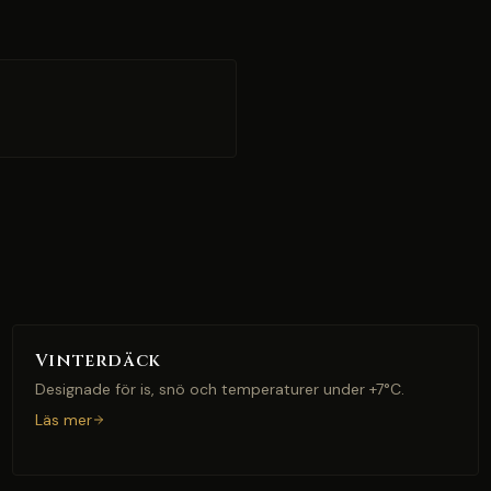
Vinterdäck
Designade för is, snö och temperaturer under +7°C.
Läs mer