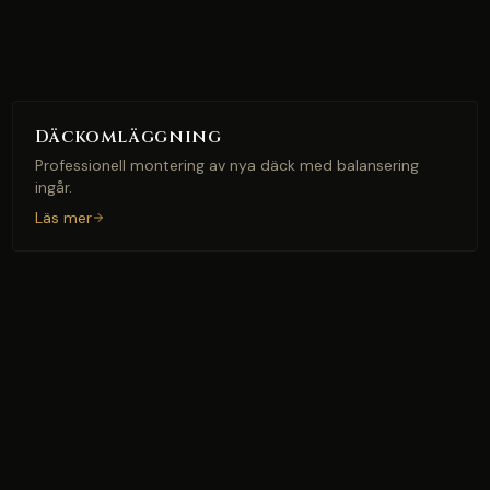
Däckomläggning
Professionell montering av nya däck med balansering
ingår.
Läs mer