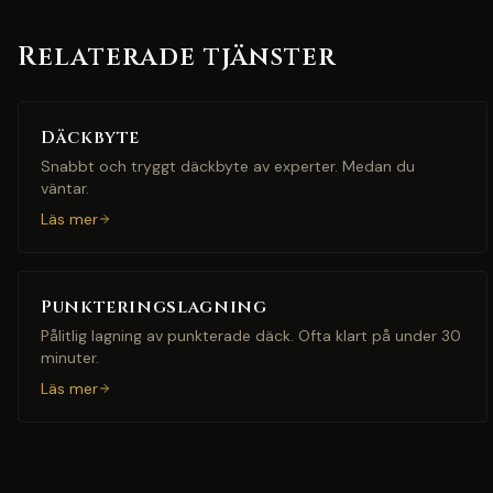
Relaterade tjänster
Däckbyte
Snabbt och tryggt däckbyte av experter. Medan du
väntar.
Läs mer
Punkteringslagning
Pålitlig lagning av punkterade däck. Ofta klart på under 30
minuter.
Läs mer