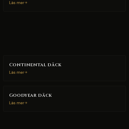
Läs mer
Continental däck
Läs mer
Goodyear däck
Läs mer