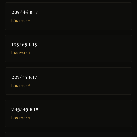
225/45 R17
Läs mer
195/65 R15
Läs mer
225/55 R17
Läs mer
245/45 R18
Läs mer