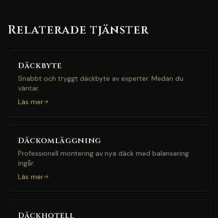
Relaterade tjänster
Däckbyte
Snabbt och tryggt däckbyte av experter. Medan du
väntar.
Läs mer
Däckomläggning
Professionell montering av nya däck med balansering
ingår.
Läs mer
Däckhotell