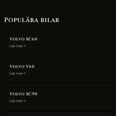
Populära bilar
Volvo XC60
Läs mer
Volvo V60
Läs mer
Volvo XC90
Läs mer