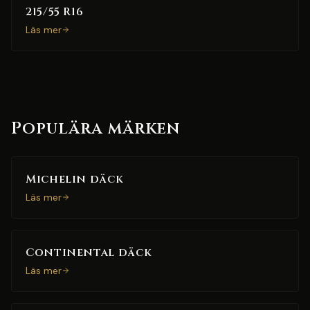
215/55 R16
Läs mer
Populära märken
Michelin däck
Läs mer
Continental däck
Läs mer