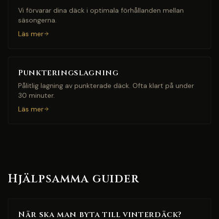
Vi förvarar dina däck i optimala förhållanden mellan
säsongerna.
Läs mer
Punkteringslagning
Pålitlig lagning av punkterade däck. Ofta klart på under
30 minuter.
Läs mer
Hjälpsamma guider
När ska man byta till vinterdäck?