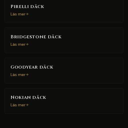
Pirelli däck
Läs mer
Bridgestone däck
Läs mer
Goodyear däck
Läs mer
Nokian däck
Läs mer