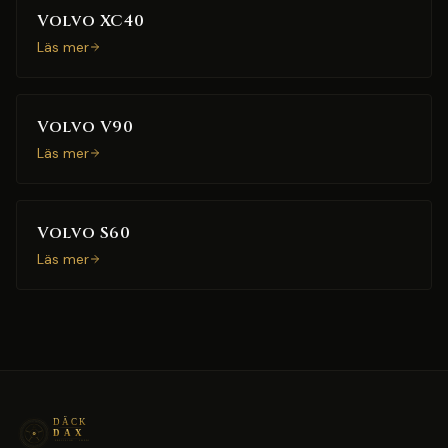
Volvo XC40
Läs mer
Volvo V90
Läs mer
Volvo S60
Läs mer