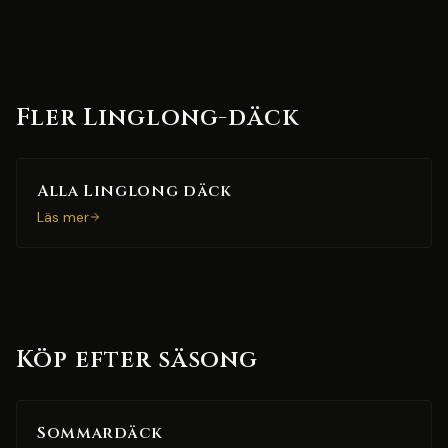
Fler Linglong-däck
Alla Linglong däck
Läs mer
Köp efter säsong
Sommardäck