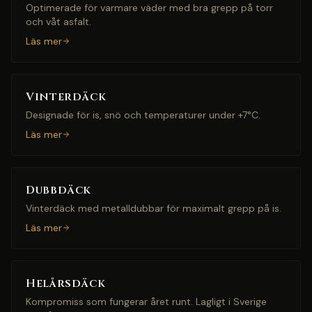
Optimerade för varmare väder med bra grepp på torr
och våt asfalt.
Läs mer
Vinterdäck
Designade för is, snö och temperaturer under +7°C.
Läs mer
Dubbdäck
Vinterdäck med metalldubbar för maximalt grepp på is.
Läs mer
Helårsdäck
Kompromiss som fungerar året runt. Lagligt i Sverige