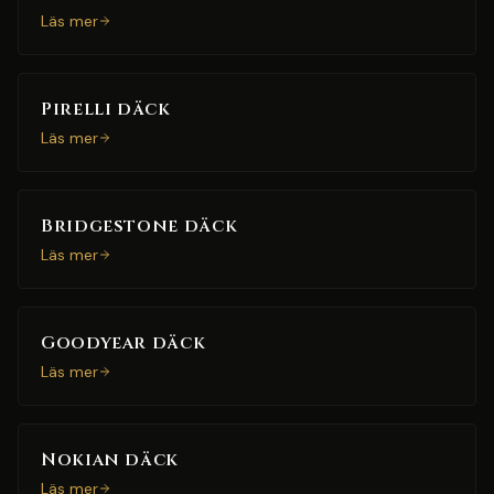
Läs mer
Pirelli däck
Läs mer
Bridgestone däck
Läs mer
Goodyear däck
Läs mer
Nokian däck
Läs mer