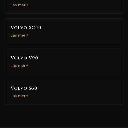
Läs mer
Volvo XC40
Läs mer
Volvo V90
Läs mer
Volvo S60
Läs mer