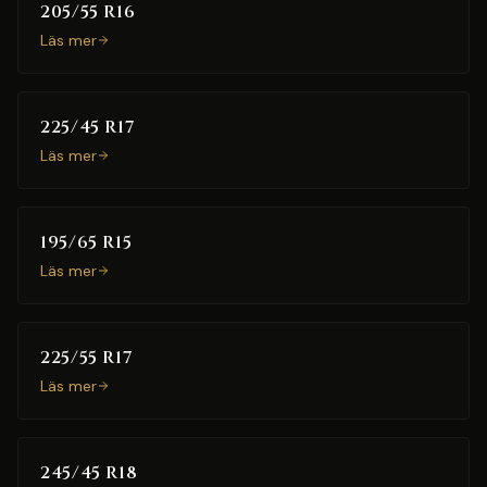
205/55 R16
Läs mer
225/45 R17
Läs mer
195/65 R15
Läs mer
225/55 R17
Läs mer
245/45 R18