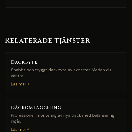
Relaterade tjänster
Däckbyte
Snabbt och tryggt däckbyte av experter. Medan du
väntar.
Läs mer
Däckomläggning
Professionell montering av nya däck med balansering
ingår.
Läs mer