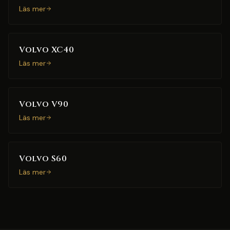
Läs mer
Volvo XC40
Läs mer
Volvo V90
Läs mer
Volvo S60
Läs mer