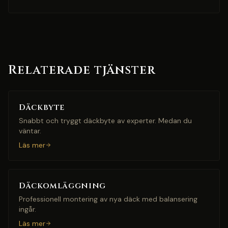
Relaterade tjänster
Däckbyte
Snabbt och tryggt däckbyte av experter. Medan du
väntar.
Läs mer
Däckomläggning
Professionell montering av nya däck med balansering
ingår.
Läs mer