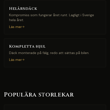
Helårsdäck
Kompromiss som fungerar året runt. Lagligt i Sverige
hela året.
Läs mer
Kompletta hjul
Däck monterade på fälg, redo att sättas på bilen.
Läs mer
Populära storlekar