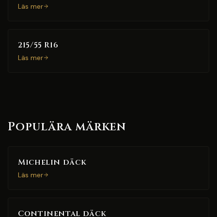
Läs mer
215/55 R16
Läs mer
Populära märken
Michelin däck
Läs mer
Continental däck