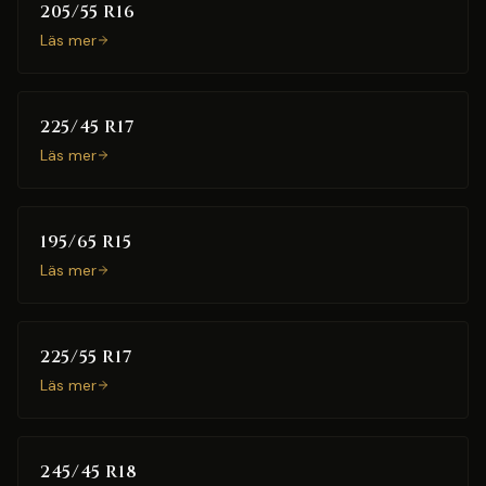
205/55 R16
Läs mer
225/45 R17
Läs mer
195/65 R15
Läs mer
225/55 R17
Läs mer
245/45 R18