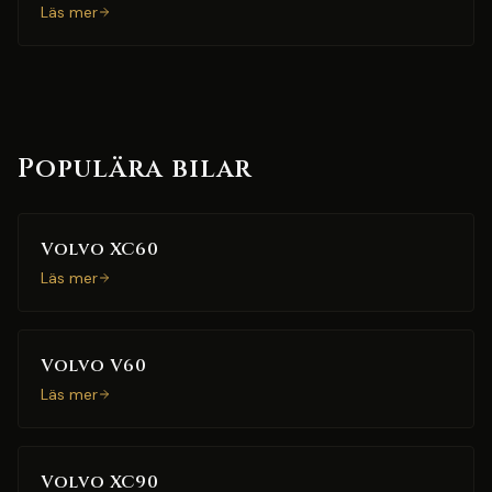
Läs mer
Populära bilar
Volvo XC60
Läs mer
Volvo V60
Läs mer
Volvo XC90