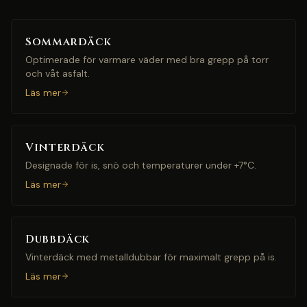
Sommardäck
Optimerade för varmare väder med bra grepp på torr
och våt asfalt.
Läs mer
Vinterdäck
Designade för is, snö och temperaturer under +7°C.
Läs mer
Dubbdäck
Vinterdäck med metalldubbar för maximalt grepp på is.
Läs mer