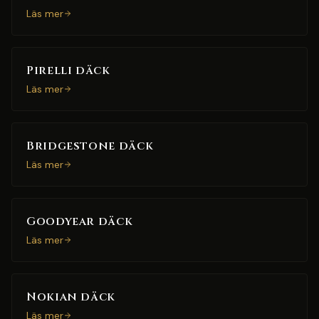
Läs mer
Pirelli däck
Läs mer
Bridgestone däck
Läs mer
Goodyear däck
Läs mer
Nokian däck
Läs mer