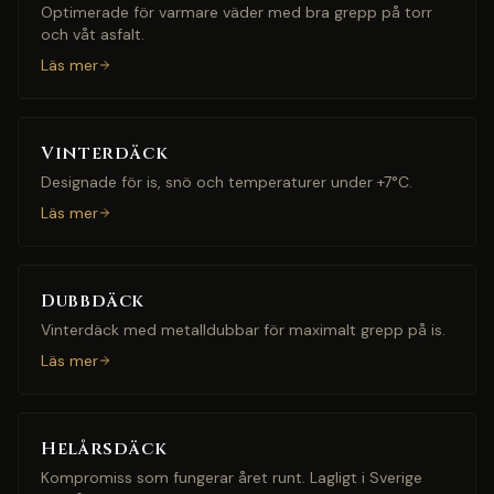
Optimerade för varmare väder med bra grepp på torr
och våt asfalt.
Läs mer
Vinterdäck
Designade för is, snö och temperaturer under +7°C.
Läs mer
Dubbdäck
Vinterdäck med metalldubbar för maximalt grepp på is.
Läs mer
Helårsdäck
Kompromiss som fungerar året runt. Lagligt i Sverige