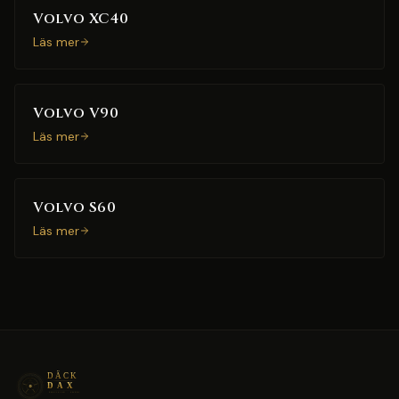
Volvo XC40
Läs mer
Volvo V90
Läs mer
Volvo S60
Läs mer