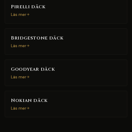
Pirelli däck
Läs mer
Bridgestone däck
Läs mer
Goodyear däck
Läs mer
Nokian däck
Läs mer