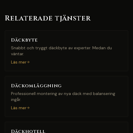
Relaterade tjänster
Däckbyte
Snabbt och tryggt däckbyte av experter. Medan du
väntar.
Läs mer
Däckomläggning
Professionell montering av nya däck med balansering
ingår.
Läs mer
Däckhotell