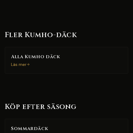
Fler Kumho-däck
Alla Kumho däck
Läs mer
Köp efter säsong
Sommardäck