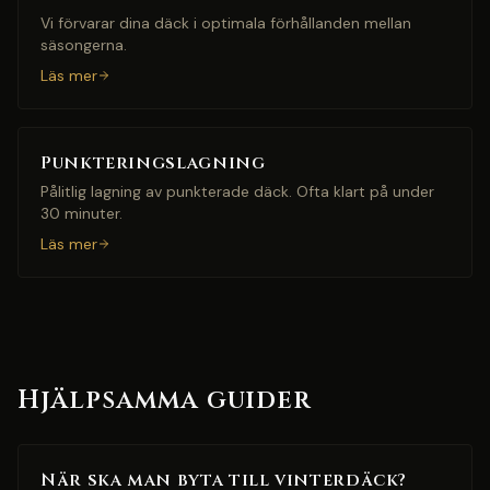
Vi förvarar dina däck i optimala förhållanden mellan
säsongerna.
Läs mer
Punkteringslagning
Pålitlig lagning av punkterade däck. Ofta klart på under
30 minuter.
Läs mer
Hjälpsamma guider
När ska man byta till vinterdäck?