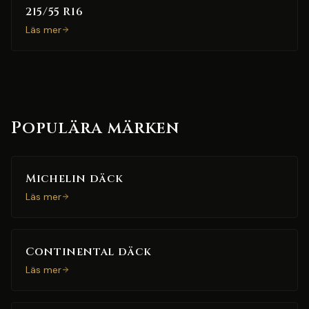
215/55 R16
Läs mer
Populära märken
Michelin däck
Läs mer
Continental däck
Läs mer