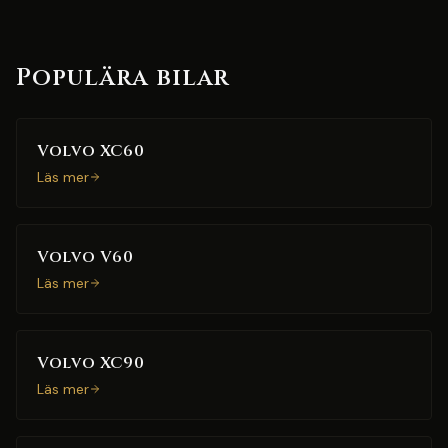
Populära bilar
Volvo XC60
Läs mer
Volvo V60
Läs mer
Volvo XC90
Läs mer