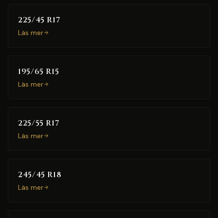
225/45 R17
Läs mer
195/65 R15
Läs mer
225/55 R17
Läs mer
245/45 R18
Läs mer