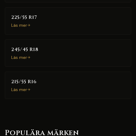
225/55 R17
Läs mer
245/45 R18
Läs mer
215/55 R16
Läs mer
Populära märken