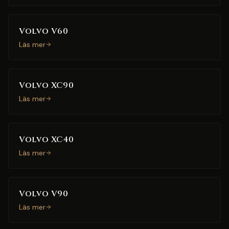
Volvo V60
Läs mer
Volvo XC90
Läs mer
Volvo XC40
Läs mer
Volvo V90
Läs mer