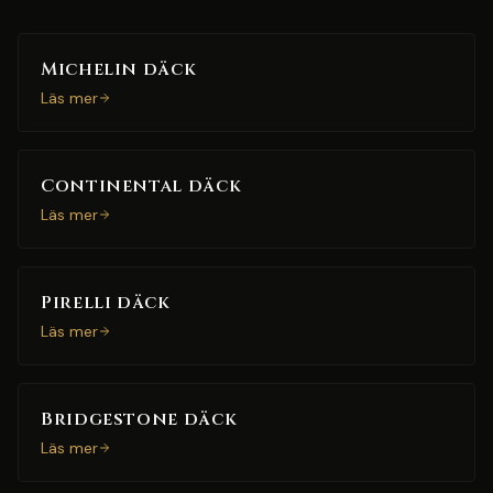
Michelin däck
Läs mer
Continental däck
Läs mer
Pirelli däck
Läs mer
Bridgestone däck
Läs mer