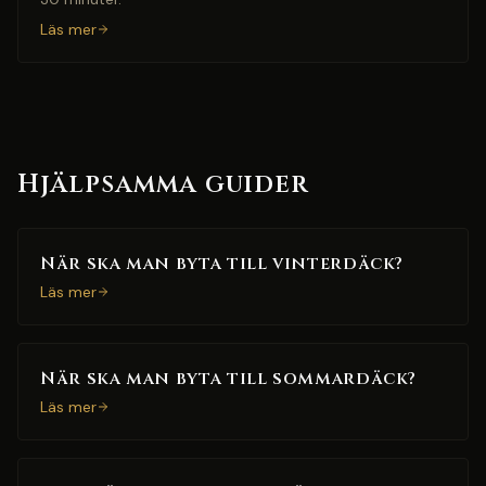
Läs mer
Hjälpsamma guider
När ska man byta till vinterdäck?
Läs mer
När ska man byta till sommardäck?
Läs mer