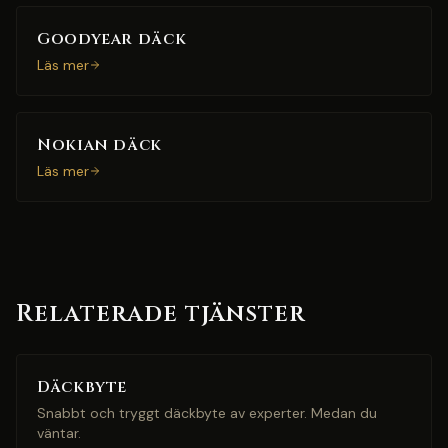
Goodyear däck
Läs mer
Nokian däck
Läs mer
Relaterade tjänster
Däckbyte
Snabbt och tryggt däckbyte av experter. Medan du
väntar.