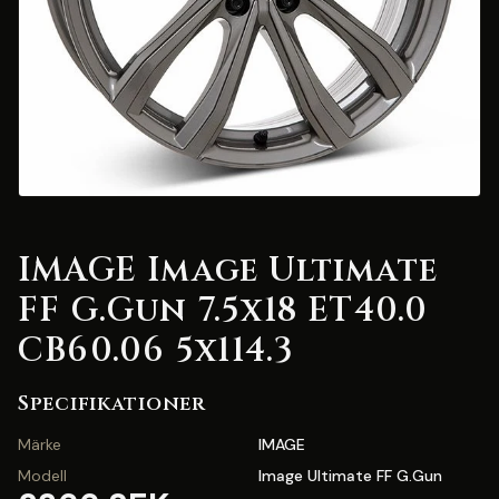
IMAGE Image Ultimate
FF G.Gun 7.5x18 ET40.0
CB60.06 5x114.3
Specifikationer
Märke
IMAGE
Modell
Image Ultimate FF G.Gun