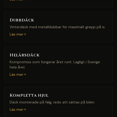
Dubbdäck
Vinterdäck med metalldubbar för maximalt grepp på is.
Läs mer
Helårsdäck
Kompromiss som fungerar året runt. Lagligt i Sverige
hela året.
Läs mer
Kompletta hjul
Däck monterade på fälg, redo att sättas på bilen.
Läs mer