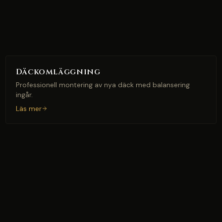
Däckomläggning
Professionell montering av nya däck med balansering
ingår.
Läs mer