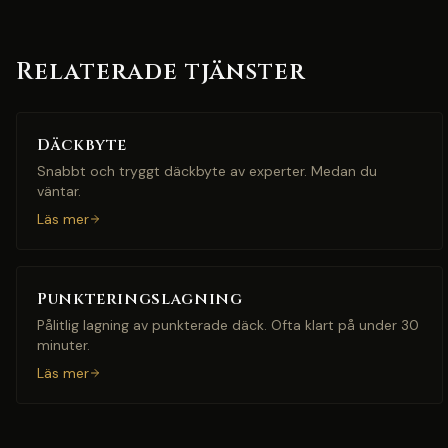
Relaterade tjänster
Däckbyte
Snabbt och tryggt däckbyte av experter. Medan du
väntar.
Läs mer
Punkteringslagning
Pålitlig lagning av punkterade däck. Ofta klart på under 30
minuter.
Läs mer