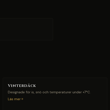
Vinterdäck
Designade för is, snö och temperaturer under +7°C.
Läs mer