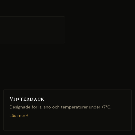
Vinterdäck
Designade för is, snö och temperaturer under +7°C.
Läs mer