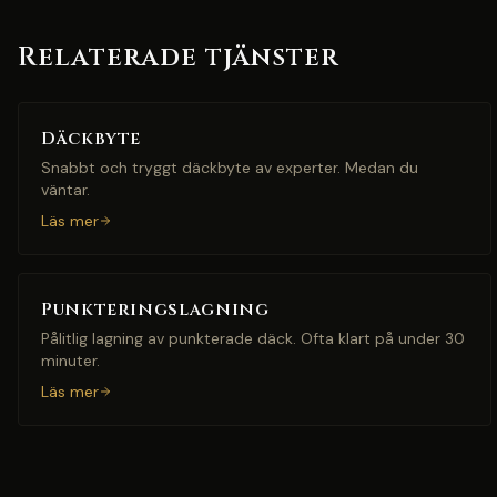
Relaterade tjänster
Däckbyte
Snabbt och tryggt däckbyte av experter. Medan du
väntar.
Läs mer
Punkteringslagning
Pålitlig lagning av punkterade däck. Ofta klart på under 30
minuter.
Läs mer