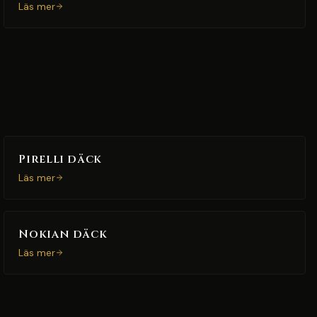
Läs mer
Pirelli däck
Läs mer
Nokian däck
Läs mer