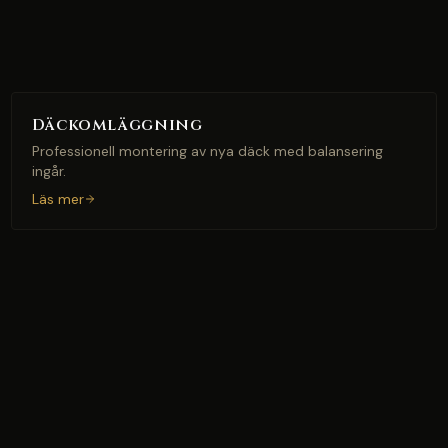
Däckomläggning
Professionell montering av nya däck med balansering
ingår.
Läs mer