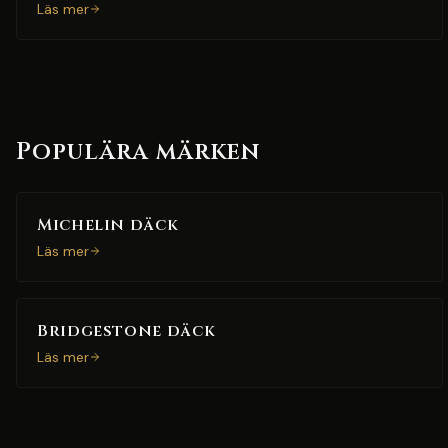
Läs mer
Populära märken
Michelin däck
Läs mer
Bridgestone däck
Läs mer