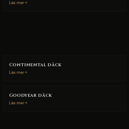
Läs mer
Continental däck
Läs mer
Goodyear däck
Läs mer