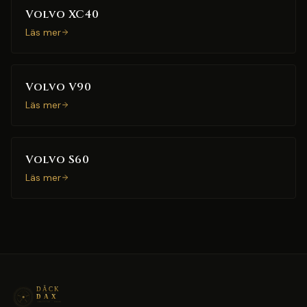
Volvo XC40
Läs mer
Volvo V90
Läs mer
Volvo S60
Läs mer