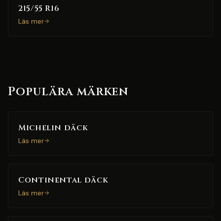
215/55 R16
Läs mer
Populära märken
Michelin däck
Läs mer
Continental däck
Läs mer