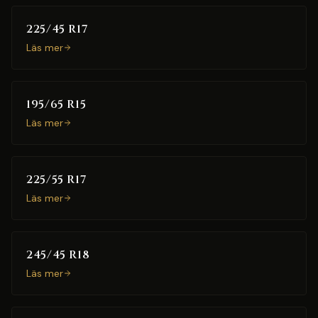
225/45 R17
Läs mer
195/65 R15
Läs mer
225/55 R17
Läs mer
245/45 R18
Läs mer