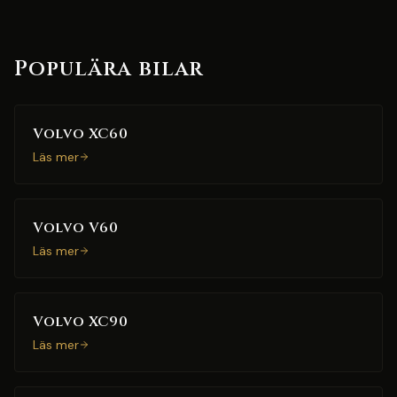
Populära bilar
Volvo XC60
Läs mer
Volvo V60
Läs mer
Volvo XC90
Läs mer