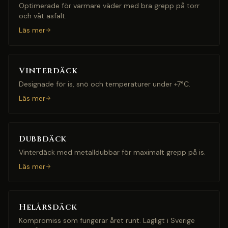
Optimerade för varmare väder med bra grepp på torr
och våt asfalt.
Läs mer
Vinterdäck
Designade för is, snö och temperaturer under +7°C.
Läs mer
Dubbdäck
Vinterdäck med metalldubbar för maximalt grepp på is.
Läs mer
Helårsdäck
Kompromiss som fungerar året runt. Lagligt i Sverige