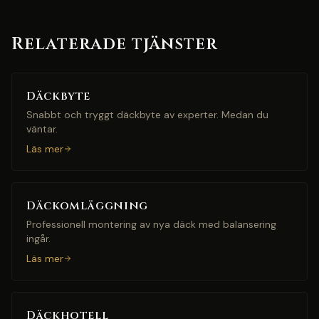
Relaterade tjänster
Däckbyte
Snabbt och tryggt däckbyte av experter. Medan du
väntar.
Läs mer
Däckomläggning
Professionell montering av nya däck med balansering
ingår.
Läs mer
Däckhotell