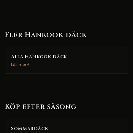
Fler Hankook-däck
Alla Hankook däck
Läs mer
Köp efter säsong
Sommardäck