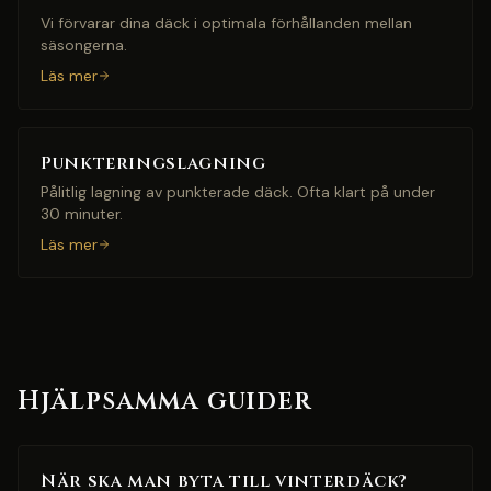
Vi förvarar dina däck i optimala förhållanden mellan
säsongerna.
Läs mer
Punkteringslagning
Pålitlig lagning av punkterade däck. Ofta klart på under
30 minuter.
Läs mer
Hjälpsamma guider
När ska man byta till vinterdäck?