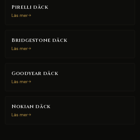
Pirelli däck
Läs mer
Bridgestone däck
Läs mer
Goodyear däck
Läs mer
Nokian däck
Läs mer