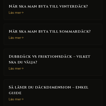
När ska man byta till vinterdäck?
Läs mer
När ska man byta till sommardäck?
Läs mer
Dubbdäck vs friktionsdäck – vilket
ska du välja?
Läs mer
Så läser du däckdimension – enkel
guide
Läs mer