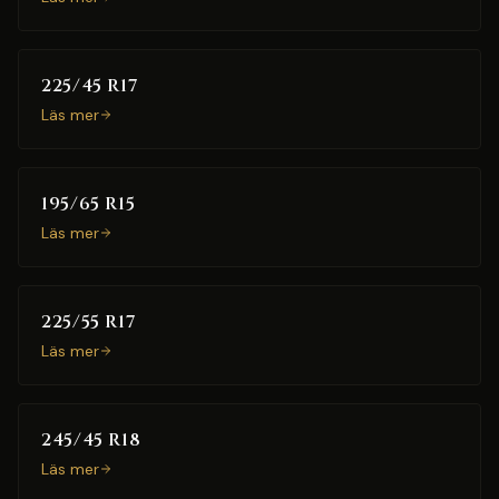
225/45 R17
Läs mer
195/65 R15
Läs mer
225/55 R17
Läs mer
245/45 R18
Läs mer