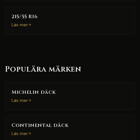
215/55 R16
Läs mer
Populära märken
Michelin däck
Läs mer
Continental däck
Läs mer