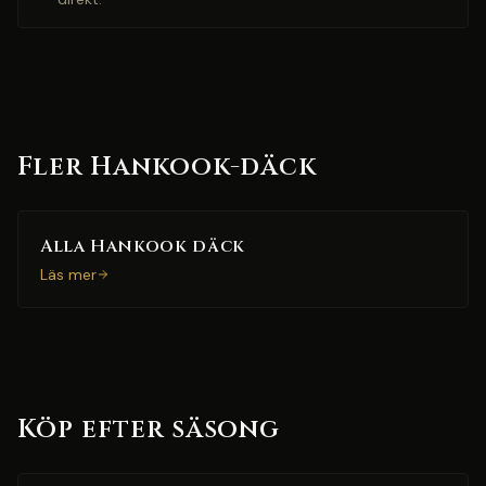
Fler Hankook-däck
Alla Hankook däck
Läs mer
Köp efter säsong