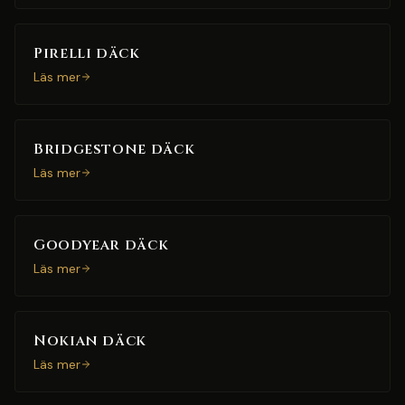
Pirelli däck
Läs mer
Bridgestone däck
Läs mer
Goodyear däck
Läs mer
Nokian däck
Läs mer