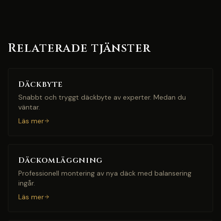
Relaterade tjänster
Däckbyte
Snabbt och tryggt däckbyte av experter. Medan du
väntar.
Läs mer
Däckomläggning
Professionell montering av nya däck med balansering
ingår.
Läs mer