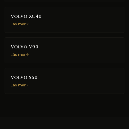
Volvo XC40
Läs mer
Volvo V90
Läs mer
Volvo S60
Läs mer