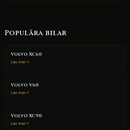
Populära bilar
Volvo XC60
Läs mer
Volvo V60
Läs mer
Volvo XC90
Läs mer