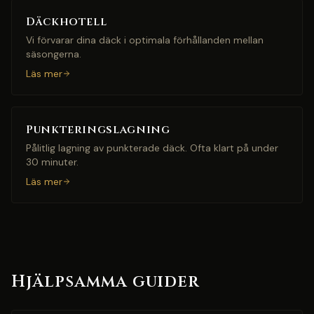
Däckhotell
Vi förvarar dina däck i optimala förhållanden mellan
säsongerna.
Läs mer
Punkteringslagning
Pålitlig lagning av punkterade däck. Ofta klart på under
30 minuter.
Läs mer
Hjälpsamma guider