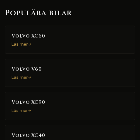
Populära bilar
Volvo XC60
Läs mer
Volvo V60
Läs mer
Volvo XC90
Läs mer
Volvo XC40