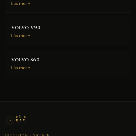
Läs mer
Volvo V90
Läs mer
Volvo S60
Läs mer
PRECISION · SWEDEN