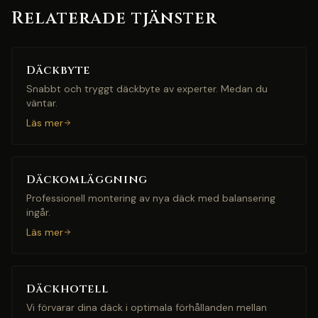
Relaterade tjänster
Däckbyte
Snabbt och tryggt däckbyte av experter. Medan du
väntar.
Läs mer
Däckomläggning
Professionell montering av nya däck med balansering
ingår.
Läs mer
Däckhotell
Vi förvarar dina däck i optimala förhållanden mellan