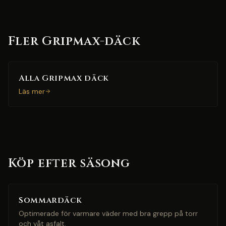
Fler Gripmax-däck
Alla Gripmax däck
Läs mer
Köp efter säsong
Sommardäck
Optimerade för varmare väder med bra grepp på torr
och våt asfalt.