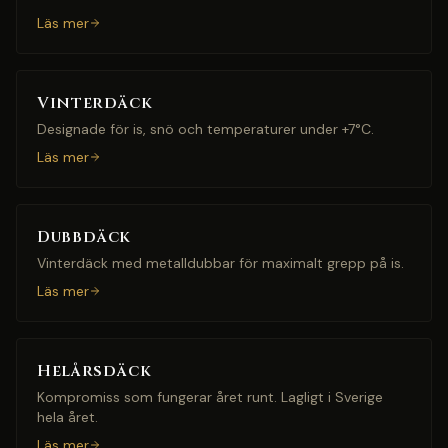
Läs mer
Vinterdäck
Designade för is, snö och temperaturer under +7°C.
Läs mer
Dubbdäck
Vinterdäck med metalldubbar för maximalt grepp på is.
Läs mer
Helårsdäck
Kompromiss som fungerar året runt. Lagligt i Sverige
hela året.
Läs mer