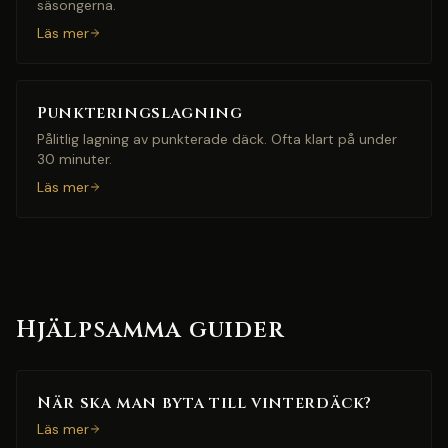
säsongerna.
Läs mer
Punkteringslagning
Pålitlig lagning av punkterade däck. Ofta klart på under
30 minuter.
Läs mer
Hjälpsamma guider
När ska man byta till vinterdäck?
Läs mer