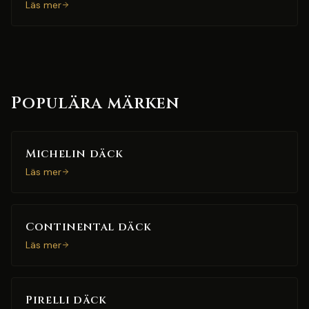
Läs mer
Populära märken
Michelin däck
Läs mer
Continental däck
Läs mer
Pirelli däck