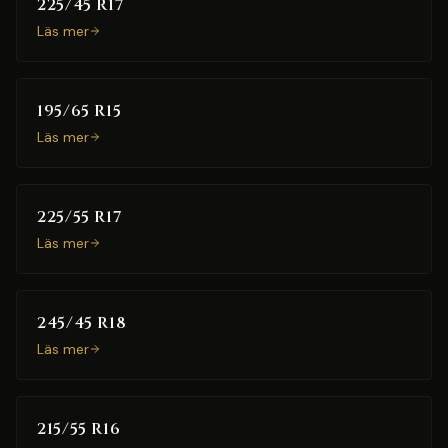
225/45 R17
Läs mer
195/65 R15
Läs mer
225/55 R17
Läs mer
245/45 R18
Läs mer
215/55 R16