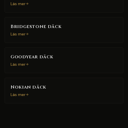
Läs mer
Bridgestone däck
Läs mer
Goodyear däck
Läs mer
Nokian däck
Läs mer