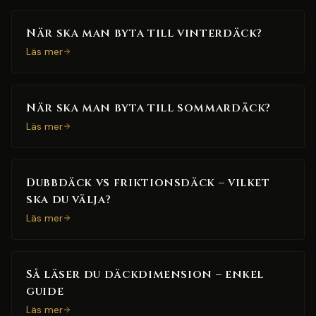
När ska man byta till vinterdäck?
Läs mer
När ska man byta till sommardäck?
Läs mer
Dubbdäck vs friktionsdäck – vilket
ska du välja?
Läs mer
Så läser du däckdimension – enkel
guide
Läs mer