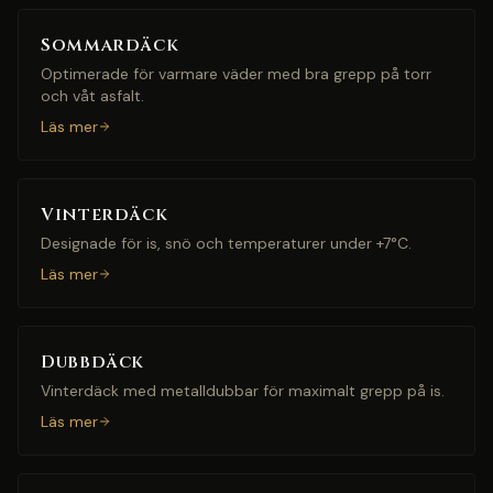
Sommardäck
Optimerade för varmare väder med bra grepp på torr
och våt asfalt.
Läs mer
Vinterdäck
Designade för is, snö och temperaturer under +7°C.
Läs mer
Dubbdäck
Vinterdäck med metalldubbar för maximalt grepp på is.
Läs mer