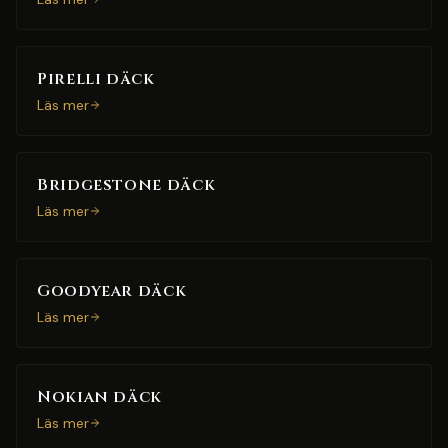
Pirelli däck
Läs mer
Bridgestone däck
Läs mer
Goodyear däck
Läs mer
Nokian däck
Läs mer