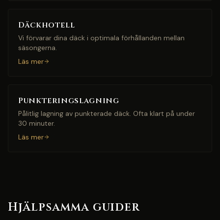
Däckhotell
Vi förvarar dina däck i optimala förhållanden mellan
säsongerna.
Läs mer
Punkteringslagning
Pålitlig lagning av punkterade däck. Ofta klart på under
30 minuter.
Läs mer
Hjälpsamma guider