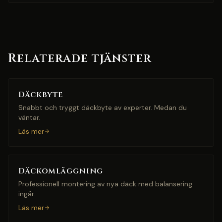
Relaterade tjänster
Däckbyte
Snabbt och tryggt däckbyte av experter. Medan du
väntar.
Läs mer
Däckomläggning
Professionell montering av nya däck med balansering
ingår.
Läs mer