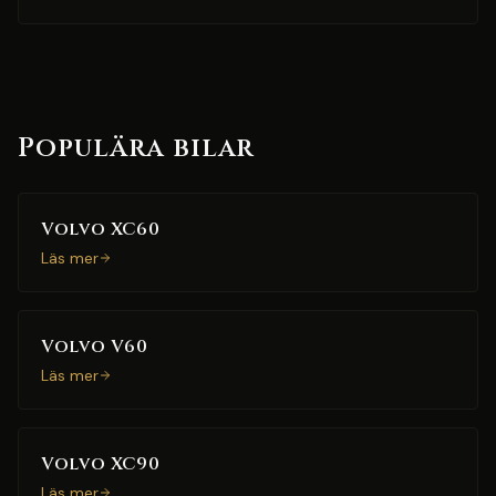
Populära bilar
Volvo XC60
Läs mer
Volvo V60
Läs mer
Volvo XC90
Läs mer