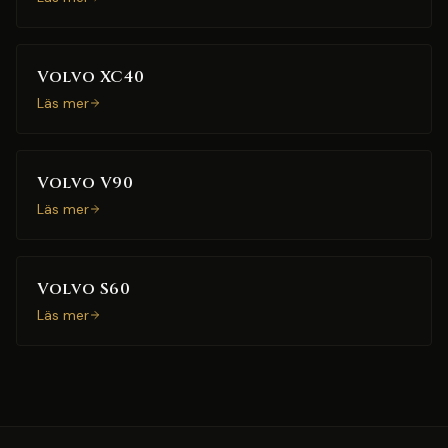
Volvo XC40
Läs mer
Volvo V90
Läs mer
Volvo S60
Läs mer