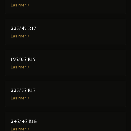
Läs mer
225/45 R17
Läs mer
195/65 R15
Läs mer
225/55 R17
Läs mer
245/45 R18
Läs mer