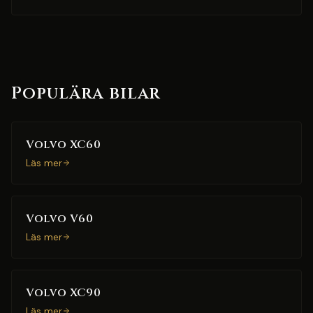
Populära bilar
Volvo XC60
Läs mer
Volvo V60
Läs mer
Volvo XC90
Läs mer