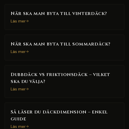
När ska man byta till vinterdäck?
Läs mer
När ska man byta till sommardäck?
Läs mer
Dubbdäck vs friktionsdäck – vilket
ska du välja?
Läs mer
Så läser du däckdimension – enkel
guide
Läs mer