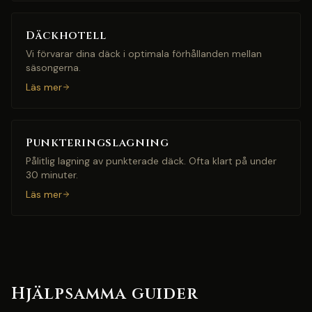
Däckhotell
Vi förvarar dina däck i optimala förhållanden mellan
säsongerna.
Läs mer
Punkteringslagning
Pålitlig lagning av punkterade däck. Ofta klart på under
30 minuter.
Läs mer
Hjälpsamma guider