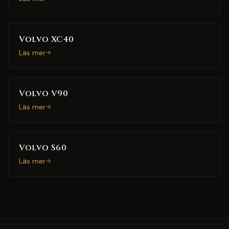
Volvo XC40
Läs mer
Volvo V90
Läs mer
Volvo S60
Läs mer