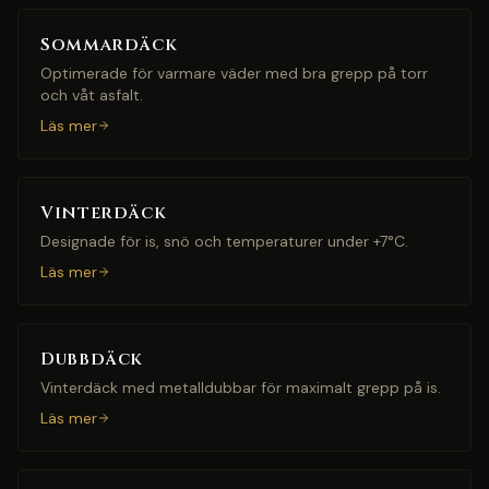
Sommardäck
Optimerade för varmare väder med bra grepp på torr
och våt asfalt.
Läs mer
Vinterdäck
Designade för is, snö och temperaturer under +7°C.
Läs mer
Dubbdäck
Vinterdäck med metalldubbar för maximalt grepp på is.
Läs mer