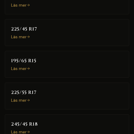
Läs mer
225/45 R17
Läs mer
195/65 R15
Läs mer
225/55 R17
Läs mer
245/45 R18
Läs mer