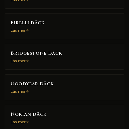
Pirelli däck
Läs mer
Bridgestone däck
Läs mer
Goodyear däck
Läs mer
Nokian däck
Läs mer