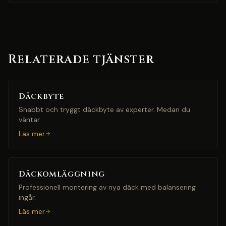
Relaterade tjänster
Däckbyte
Snabbt och tryggt däckbyte av experter. Medan du
väntar.
Läs mer
Däckomläggning
Professionell montering av nya däck med balansering
ingår.
Läs mer