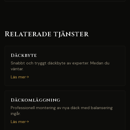
Relaterade tjänster
Däckbyte
Snabbt och tryggt däckbyte av experter. Medan du
väntar.
Läs mer
Däckomläggning
Professionell montering av nya däck med balansering
ingår.
Läs mer