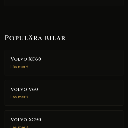
Populära bilar
Volvo XC60
Läs mer
Volvo V60
Läs mer
Volvo XC90
Läs mer