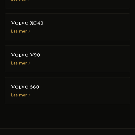
Volvo XC40
Läs mer
Volvo V90
Läs mer
Volvo S60
Läs mer