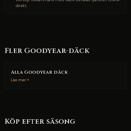
direkt.
Fler Goodyear-däck
Alla Goodyear däck
Läs mer
Köp efter säsong