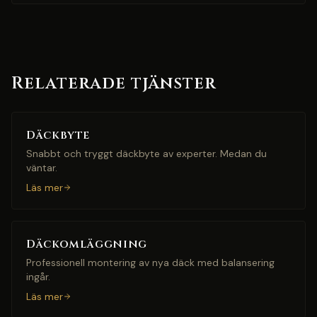
Relaterade tjänster
Däckbyte
Snabbt och tryggt däckbyte av experter. Medan du
väntar.
Läs mer
Däckomläggning
Professionell montering av nya däck med balansering
ingår.
Läs mer