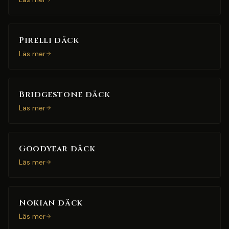
Pirelli däck
Läs mer
Bridgestone däck
Läs mer
Goodyear däck
Läs mer
Nokian däck
Läs mer