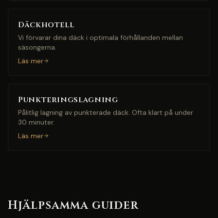
Däckhotell
Vi förvarar dina däck i optimala förhållanden mellan
säsongerna.
Läs mer
Punkteringslagning
Pålitlig lagning av punkterade däck. Ofta klart på under
30 minuter.
Läs mer
Hjälpsamma guider