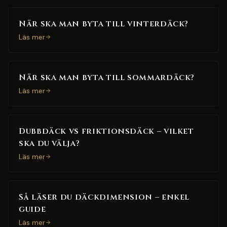
När ska man byta till vinterdäck?
Läs mer
När ska man byta till sommardäck?
Läs mer
Dubbdäck vs friktionsdäck – vilket
ska du välja?
Läs mer
Så läser du däckdimension – enkel
guide
Läs mer