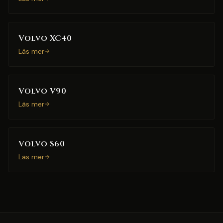
Volvo XC40
Läs mer
Volvo V90
Läs mer
Volvo S60
Läs mer