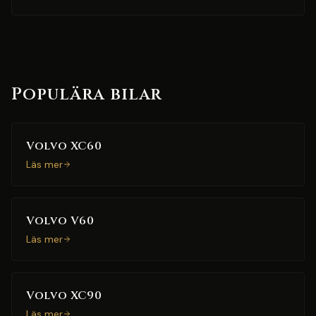
Populära bilar
Volvo XC60
Läs mer
Volvo V60
Läs mer
Volvo XC90
Läs mer