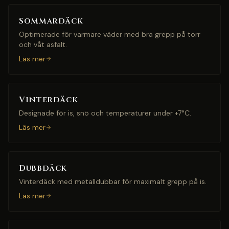
Sommardäck
Optimerade för varmare väder med bra grepp på torr
och våt asfalt.
Läs mer
Vinterdäck
Designade för is, snö och temperaturer under +7°C.
Läs mer
Dubbdäck
Vinterdäck med metalldubbar för maximalt grepp på is.
Läs mer