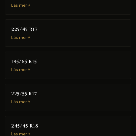
Läs mer
225/45 R17
Läs mer
195/65 R15
Läs mer
225/55 R17
Läs mer
245/45 R18
Läs mer