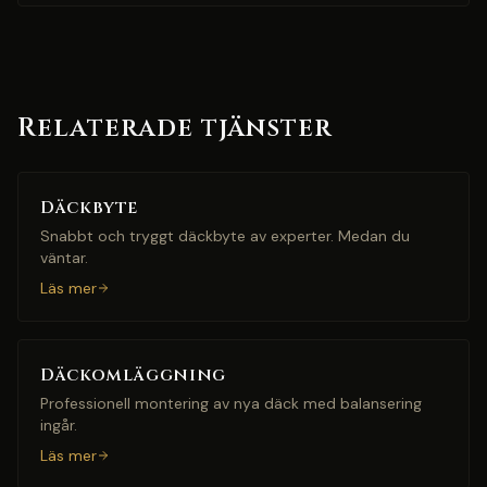
Relaterade tjänster
Däckbyte
Snabbt och tryggt däckbyte av experter. Medan du
väntar.
Läs mer
Däckomläggning
Professionell montering av nya däck med balansering
ingår.
Läs mer