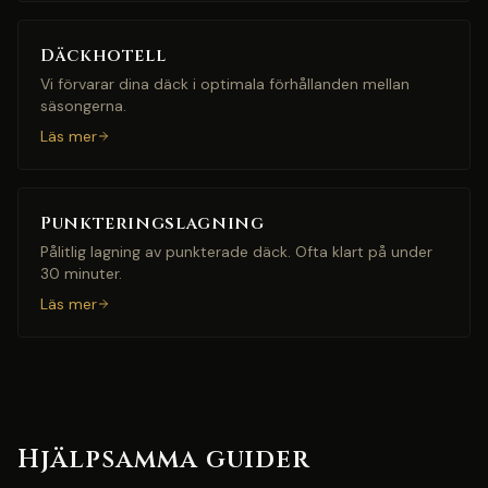
Däckhotell
Vi förvarar dina däck i optimala förhållanden mellan
säsongerna.
Läs mer
Punkteringslagning
Pålitlig lagning av punkterade däck. Ofta klart på under
30 minuter.
Läs mer
Hjälpsamma guider