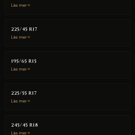
Läs mer
225/45 R17
Läs mer
195/65 R15
Läs mer
225/55 R17
Läs mer
245/45 R18
Läs mer