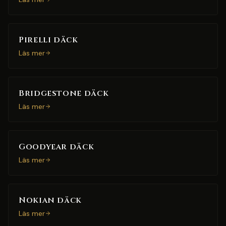
Pirelli däck
Läs mer
Bridgestone däck
Läs mer
Goodyear däck
Läs mer
Nokian däck
Läs mer