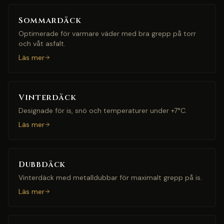
Sommardäck
Optimerade för varmare väder med bra grepp på torr
och våt asfalt.
Läs mer
Vinterdäck
Designade för is, snö och temperaturer under +7°C.
Läs mer
Dubbdäck
Vinterdäck med metalldubbar för maximalt grepp på is.
Läs mer