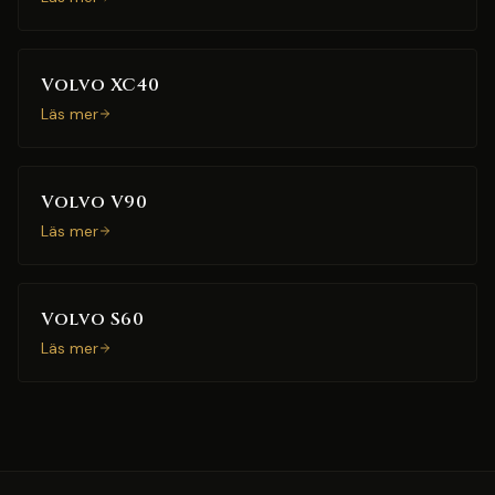
Volvo XC40
Läs mer
Volvo V90
Läs mer
Volvo S60
Läs mer