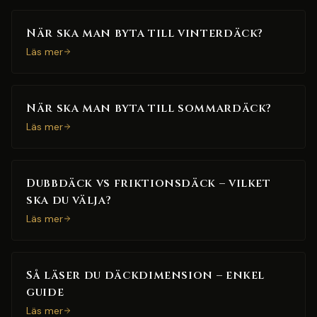
När ska man byta till vinterdäck?
Läs mer
När ska man byta till sommardäck?
Läs mer
Dubbdäck vs friktionsdäck – vilket
ska du välja?
Läs mer
Så läser du däckdimension – enkel
guide
Läs mer