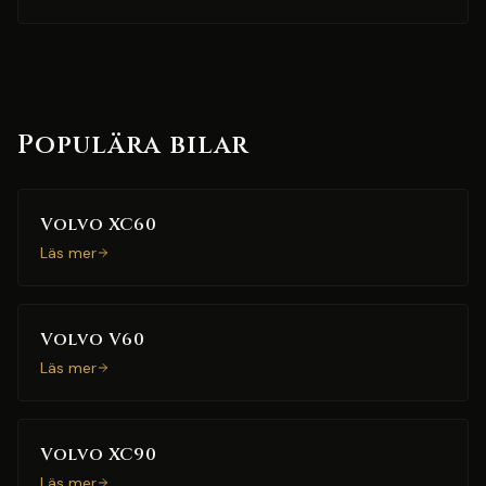
Populära bilar
Volvo XC60
Läs mer
Volvo V60
Läs mer
Volvo XC90
Läs mer