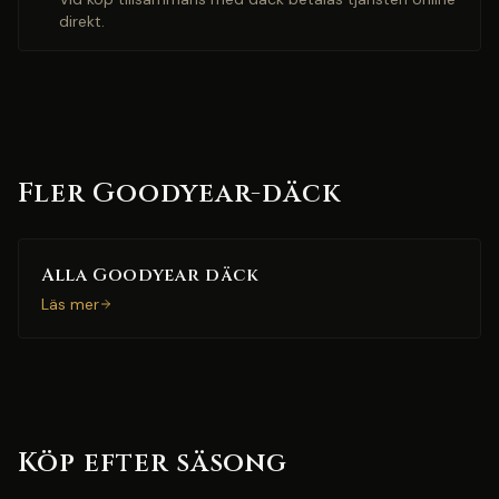
direkt.
Fler Goodyear-däck
Alla Goodyear däck
Läs mer
Köp efter säsong