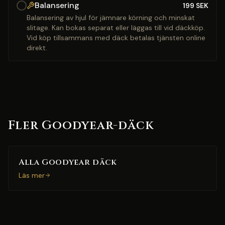
Balansering
199
SEK
Balansering av hjul för jämnare körning och minskat
slitage. Kan bokas separat eller läggas till vid däckköp.
Vid köp tillsammans med däck betalas tjänsten online
direkt.
Fler Goodyear-däck
Alla Goodyear däck
Läs mer