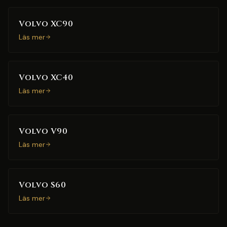
Volvo XC90
Läs mer
Volvo XC40
Läs mer
Volvo V90
Läs mer
Volvo S60
Läs mer