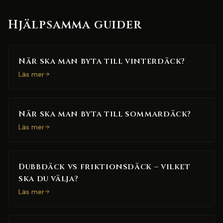
Hjälpsamma guider
När ska man byta till vinterdäck?
Läs mer
När ska man byta till sommardäck?
Läs mer
Dubbdäck vs friktionsdäck – vilket
ska du välja?
Läs mer