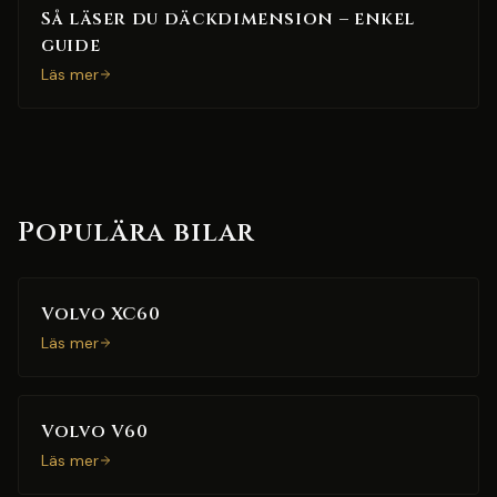
Så läser du däckdimension – enkel
guide
Läs mer
Populära bilar
Volvo XC60
Läs mer
Volvo V60
Läs mer