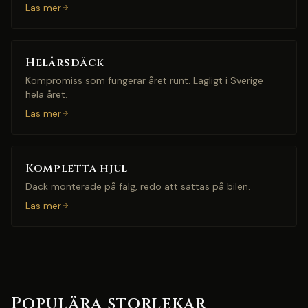
Läs mer
Helårsdäck
Kompromiss som fungerar året runt. Lagligt i Sverige
hela året.
Läs mer
Kompletta hjul
Däck monterade på fälg, redo att sättas på bilen.
Läs mer
Populära storlekar