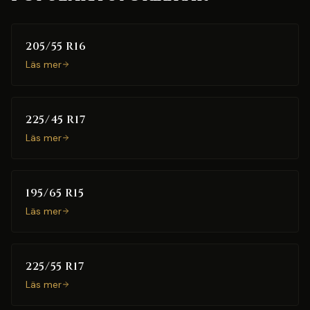
205/55 R16
Läs mer
225/45 R17
Läs mer
195/65 R15
Läs mer
225/55 R17
Läs mer