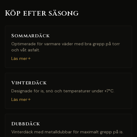
Köp efter säsong
Sommardäck
Optimerade för varmare väder med bra grepp på torr
och våt asfalt.
Läs mer
Vinterdäck
Designade för is, snö och temperaturer under +7°C.
Läs mer
Dubbdäck
Vinterdäck med metalldubbar för maximalt grepp på is.