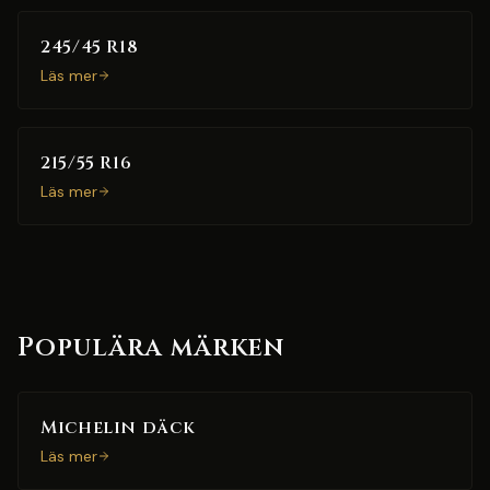
245/45 R18
Läs mer
215/55 R16
Läs mer
Populära märken
Michelin däck
Läs mer