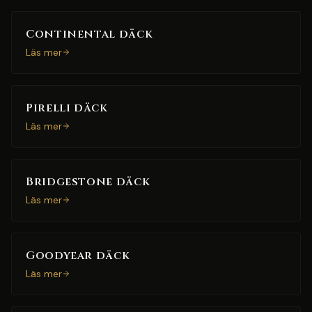
Continental däck
Läs mer
Pirelli däck
Läs mer
Bridgestone däck
Läs mer
Goodyear däck
Läs mer