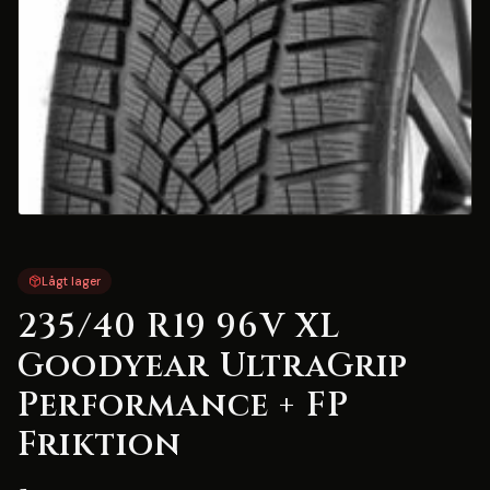
Lågt lager
235/40 R19 96V XL
Goodyear UltraGrip
Performance + FP
Friktion