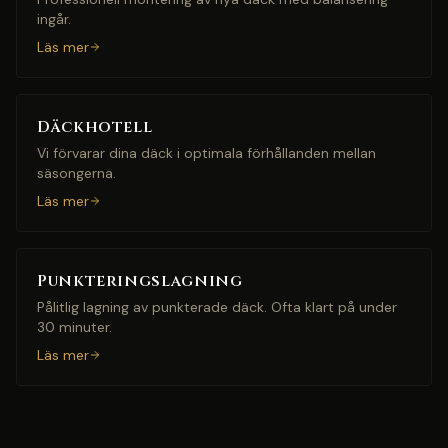
ingår.
Läs mer
Däckhotell
Vi förvarar dina däck i optimala förhållanden mellan
säsongerna.
Läs mer
Punkteringslagning
Pålitlig lagning av punkterade däck. Ofta klart på under
30 minuter.
Läs mer