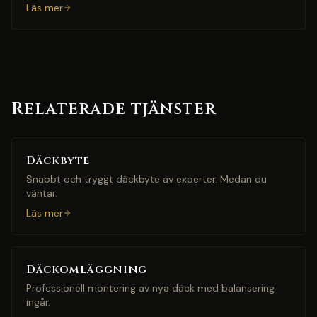
Läs mer
Relaterade tjänster
Däckbyte
Snabbt och tryggt däckbyte av experter. Medan du
väntar.
Läs mer
Däckomläggning
Professionell montering av nya däck med balansering
ingår.