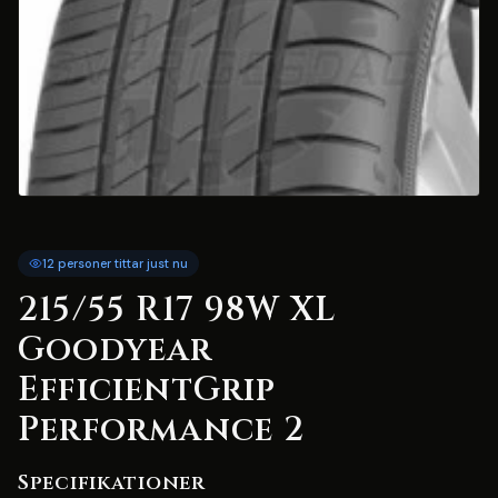
12 personer tittar just nu
215/55 R17 98W XL
Goodyear
EfficientGrip
Performance 2
Specifikationer