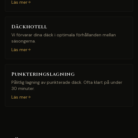
Läs mer
Däckhotell
Vi förvarar dina däck i optimala förhållanden mellan
säsongerna.
Läs mer
Punkteringslagning
Pålitlig lagning av punkterade däck. Ofta klart på under
30 minuter.
Läs mer