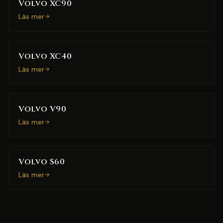
Volvo XC90
Läs mer
Volvo XC40
Läs mer
Volvo V90
Läs mer
Volvo S60
Läs mer