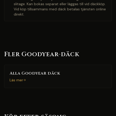
slitage. Kan bokas separat eller läggas till vid däckköp.
Vid köp tillsammans med däck betalas tjänsten online
direkt.
Fler Goodyear-däck
Alla Goodyear däck
Läs mer