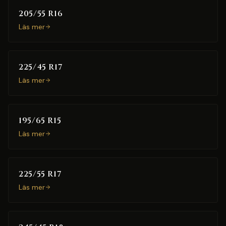
205/55 R16
Läs mer
225/45 R17
Läs mer
195/65 R15
Läs mer
225/55 R17
Läs mer