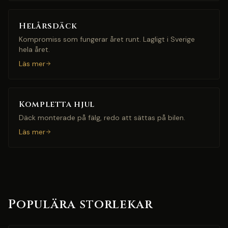
Helårsdäck
Kompromiss som fungerar året runt. Lagligt i Sverige
hela året.
Läs mer
Kompletta hjul
Däck monterade på fälg, redo att sättas på bilen.
Läs mer
Populära storlekar