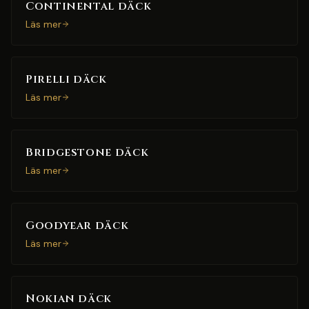
Continental däck
Läs mer
Pirelli däck
Läs mer
Bridgestone däck
Läs mer
Goodyear däck
Läs mer
Nokian däck