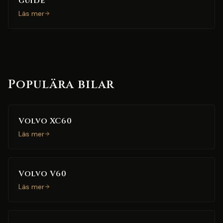
guide
Läs mer
Populära bilar
Volvo XC60
Läs mer
Volvo V60
Läs mer