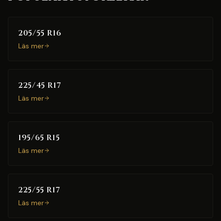
205/55 R16
Läs mer
225/45 R17
Läs mer
195/65 R15
Läs mer
225/55 R17
Läs mer