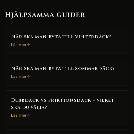
Hjälpsamma guider
När ska man byta till vinterdäck?
Läs mer
När ska man byta till sommardäck?
Läs mer
Dubbdäck vs friktionsdäck – vilket
ska du välja?
Läs mer