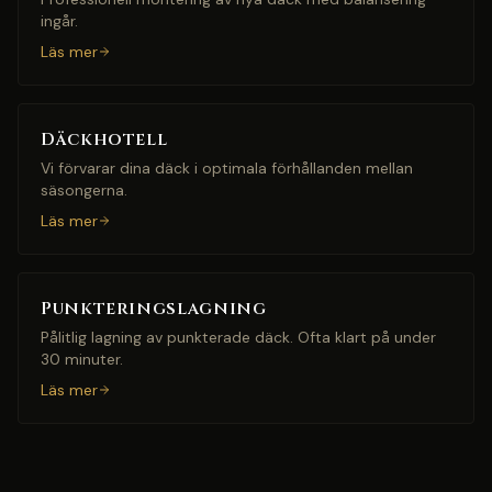
ingår.
Läs mer
Däckhotell
Vi förvarar dina däck i optimala förhållanden mellan
säsongerna.
Läs mer
Punkteringslagning
Pålitlig lagning av punkterade däck. Ofta klart på under
30 minuter.
Läs mer