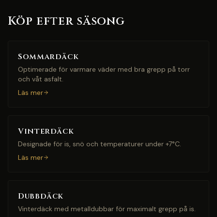
Köp efter säsong
Sommardäck
Optimerade för varmare väder med bra grepp på torr
och våt asfalt.
Läs mer
Vinterdäck
Designade för is, snö och temperaturer under +7°C.
Läs mer
Dubbdäck
Vinterdäck med metalldubbar för maximalt grepp på is.