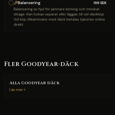
Balansering
199
SEK
Balansering av hjul för jämnare körning och minskat
slitage. Kan bokas separat eller läggas till vid däckköp.
Vid köp tillsammans med däck betalas tjänsten online
direkt.
Fler Goodyear-däck
Alla Goodyear däck
Läs mer