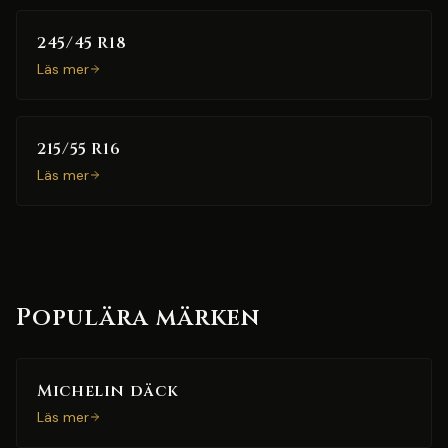
245/45 R18
Läs mer
215/55 R16
Läs mer
Populära märken
Michelin däck
Läs mer