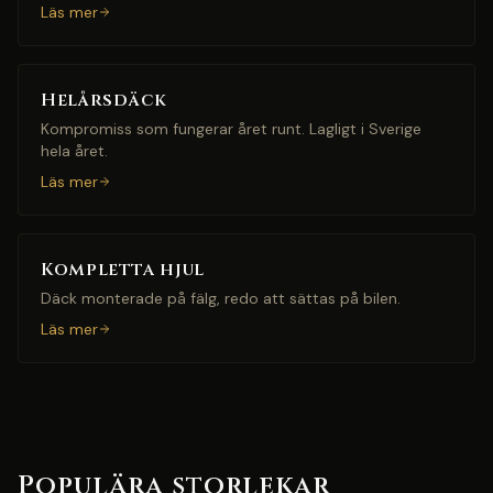
Läs mer
Helårsdäck
Kompromiss som fungerar året runt. Lagligt i Sverige
hela året.
Läs mer
Kompletta hjul
Däck monterade på fälg, redo att sättas på bilen.
Läs mer
Populära storlekar