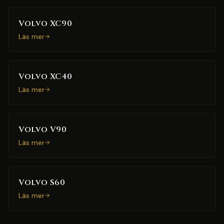
Volvo XC90
Läs mer
Volvo XC40
Läs mer
Volvo V90
Läs mer
Volvo S60
Läs mer