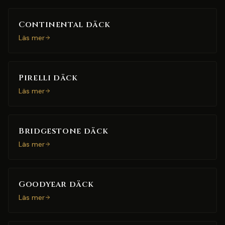
Continental däck
Läs mer
Pirelli däck
Läs mer
Bridgestone däck
Läs mer
Goodyear däck
Läs mer