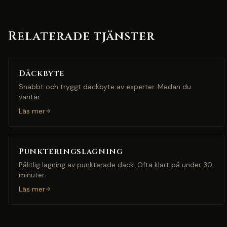
Relaterade tjänster
Däckbyte
Snabbt och tryggt däckbyte av experter. Medan du
väntar.
Läs mer
Punkteringslagning
Pålitlig lagning av punkterade däck. Ofta klart på under 30
minuter.
Läs mer