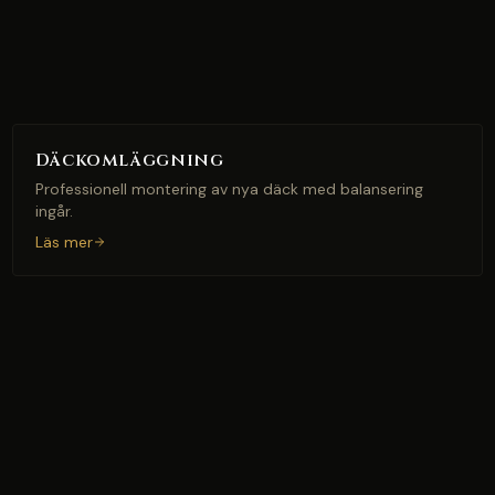
Däckomläggning
Professionell montering av nya däck med balansering
ingår.
Läs mer