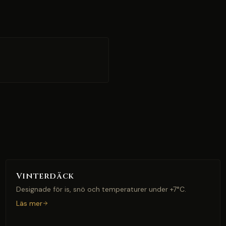
Vinterdäck
Designade för is, snö och temperaturer under +7°C.
Läs mer