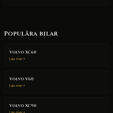
Populära bilar
Volvo XC60
Läs mer
Volvo V60
Läs mer
Volvo XC90
Läs mer