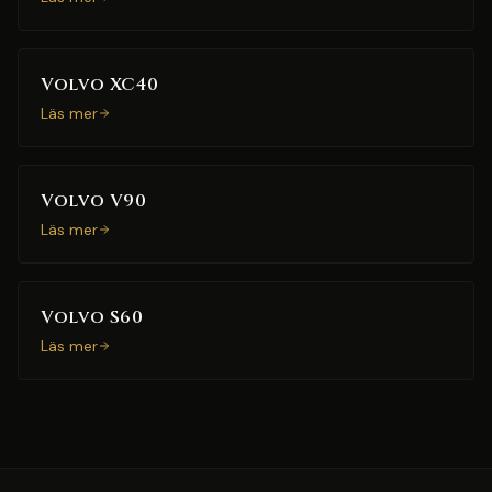
Volvo XC40
Läs mer
Volvo V90
Läs mer
Volvo S60
Läs mer