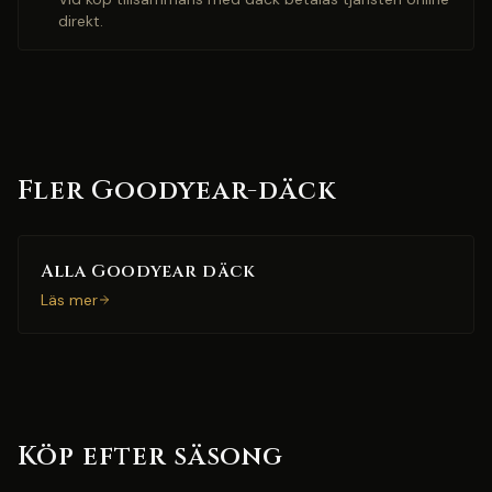
direkt.
Fler Goodyear-däck
Alla Goodyear däck
Läs mer
Köp efter säsong