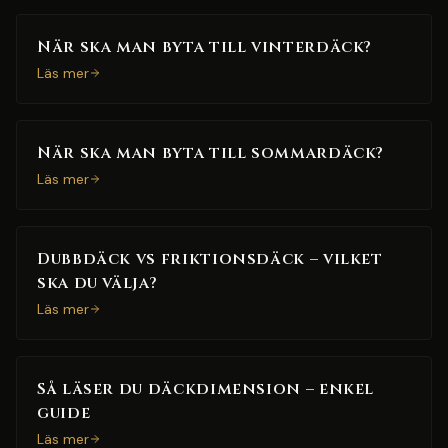
När ska man byta till vinterdäck?
Läs mer
När ska man byta till sommardäck?
Läs mer
Dubbdäck vs friktionsdäck – vilket
ska du välja?
Läs mer
Så läser du däckdimension – enkel
guide
Läs mer