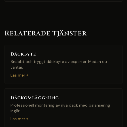
Relaterade tjänster
Däckbyte
Snabbt och tryggt däckbyte av experter. Medan du
väntar.
Läs mer
Däckomläggning
Professionell montering av nya däck med balansering
ingår.
Läs mer