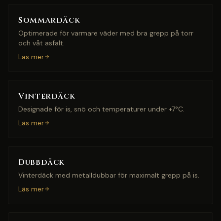
Sommardäck
Optimerade för varmare väder med bra grepp på torr
och våt asfalt.
Läs mer
Vinterdäck
Designade för is, snö och temperaturer under +7°C.
Läs mer
Dubbdäck
Vinterdäck med metalldubbar för maximalt grepp på is.
Läs mer