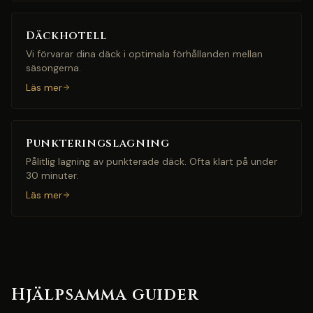
Däckhotell
Vi förvarar dina däck i optimala förhållanden mellan
säsongerna.
Läs mer
Punkteringslagning
Pålitlig lagning av punkterade däck. Ofta klart på under
30 minuter.
Läs mer
Hjälpsamma guider