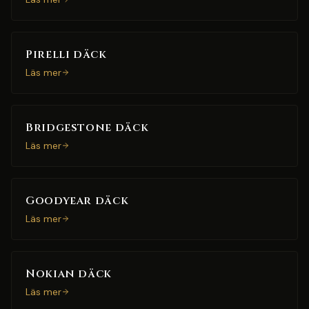
Pirelli däck
Läs mer
Bridgestone däck
Läs mer
Goodyear däck
Läs mer
Nokian däck
Läs mer