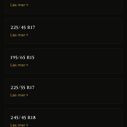
Läs mer
225/45 R17
Läs mer
195/65 R15
Läs mer
225/55 R17
Läs mer
245/45 R18
Läs mer