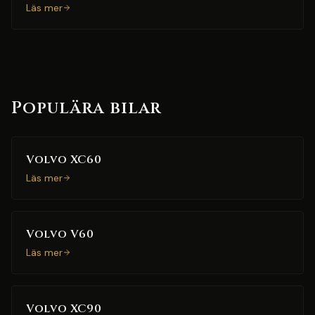
Läs mer
Populära bilar
Volvo XC60
Läs mer
Volvo V60
Läs mer
Volvo XC90