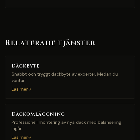
Relaterade tjänster
Däckbyte
Snabbt och tryggt däckbyte av experter. Medan du
väntar.
Läs mer
Däckomläggning
Professionell montering av nya däck med balansering
ingår.
Läs mer