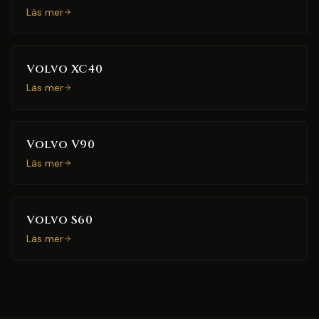
Läs mer
Volvo XC40
Läs mer
Volvo V90
Läs mer
Volvo S60
Läs mer