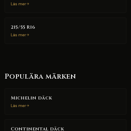
Läs mer
215/55 R16
Läs mer
Populära märken
Michelin däck
Läs mer
Continental däck