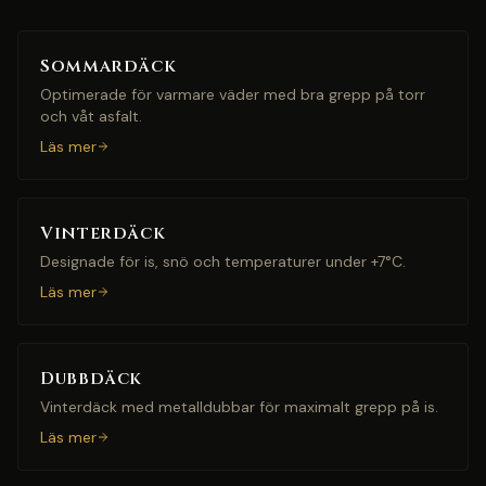
Sommardäck
Optimerade för varmare väder med bra grepp på torr
och våt asfalt.
Läs mer
Vinterdäck
Designade för is, snö och temperaturer under +7°C.
Läs mer
Dubbdäck
Vinterdäck med metalldubbar för maximalt grepp på is.
Läs mer