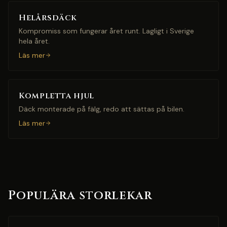
Helårsdäck
Kompromiss som fungerar året runt. Lagligt i Sverige
hela året.
Läs mer
Kompletta hjul
Däck monterade på fälg, redo att sättas på bilen.
Läs mer
Populära storlekar