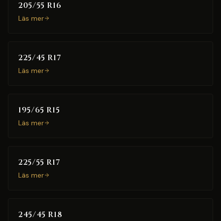
205/55 R16
Läs mer
225/45 R17
Läs mer
195/65 R15
Läs mer
225/55 R17
Läs mer
245/45 R18