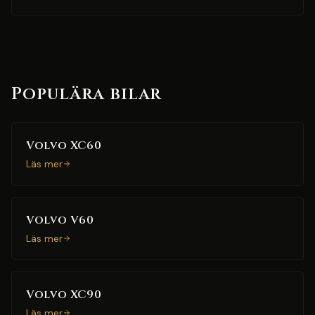
Populära bilar
Volvo XC60
Läs mer
Volvo V60
Läs mer
Volvo XC90
Läs mer