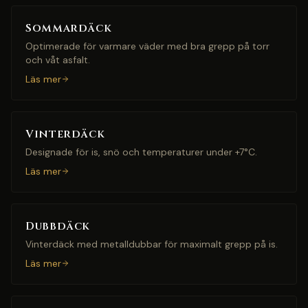
Sommardäck
Optimerade för varmare väder med bra grepp på torr
och våt asfalt.
Läs mer
Vinterdäck
Designade för is, snö och temperaturer under +7°C.
Läs mer
Dubbdäck
Vinterdäck med metalldubbar för maximalt grepp på is.
Läs mer