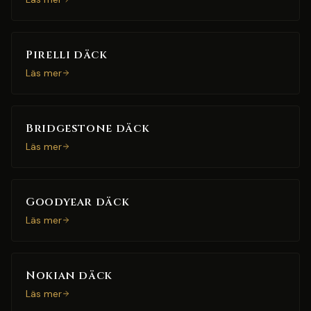
Pirelli däck
Läs mer
Bridgestone däck
Läs mer
Goodyear däck
Läs mer
Nokian däck
Läs mer