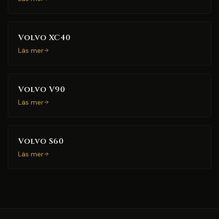
Volvo XC40
Läs mer
Volvo V90
Läs mer
Volvo S60
Läs mer