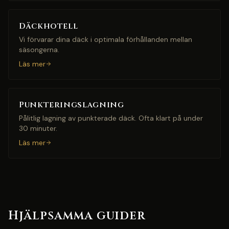
Däckhotell
Vi förvarar dina däck i optimala förhållanden mellan
säsongerna.
Läs mer
Punkteringslagning
Pålitlig lagning av punkterade däck. Ofta klart på under
30 minuter.
Läs mer
Hjälpsamma guider