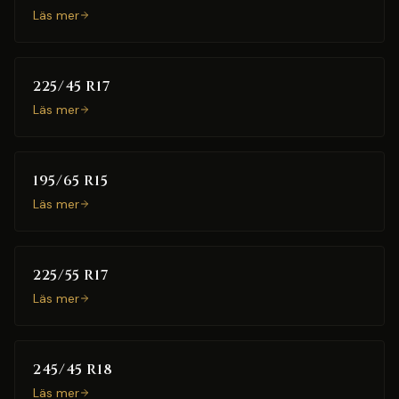
Läs mer
225/45 R17
Läs mer
195/65 R15
Läs mer
225/55 R17
Läs mer
245/45 R18
Läs mer