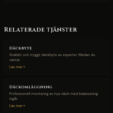
Relaterade tjänster
Däckbyte
Snabbt och tryggt däckbyte av experter. Medan du
väntar.
Läs mer
Däckomläggning
Professionell montering av nya däck med balansering
ingår.
Läs mer