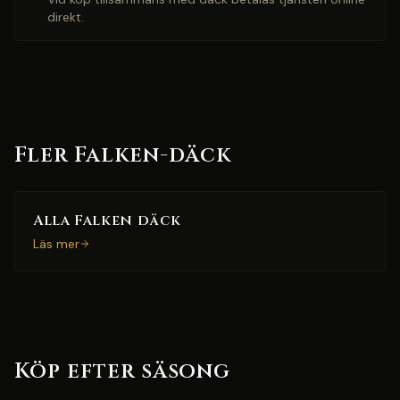
direkt.
Fler Falken-däck
Alla Falken däck
Läs mer
Köp efter säsong