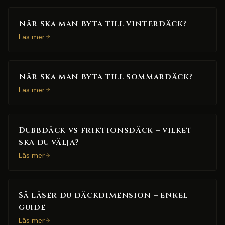
När ska man byta till vinterdäck?
Läs mer
När ska man byta till sommardäck?
Läs mer
Dubbdäck vs friktionsdäck – vilket
ska du välja?
Läs mer
Så läser du däckdimension – enkel
guide
Läs mer