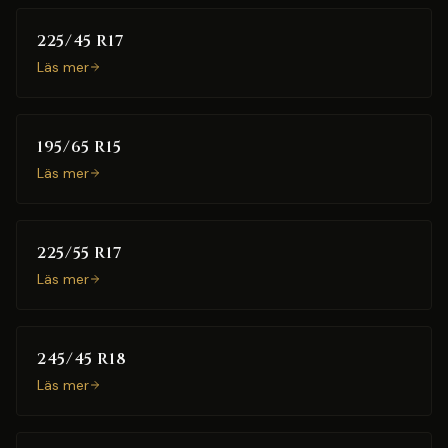
225/45 R17
Läs mer
195/65 R15
Läs mer
225/55 R17
Läs mer
245/45 R18
Läs mer