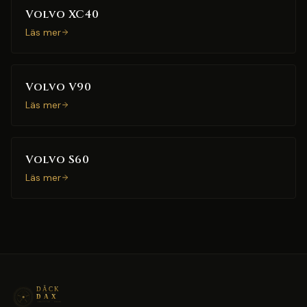
Volvo XC40
Läs mer
Volvo V90
Läs mer
Volvo S60
Läs mer