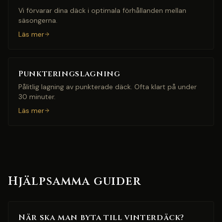
Vi förvarar dina däck i optimala förhållanden mellan
säsongerna.
Läs mer
Punkteringslagning
Pålitlig lagning av punkterade däck. Ofta klart på under
30 minuter.
Läs mer
Hjälpsamma guider
När ska man byta till vinterdäck?