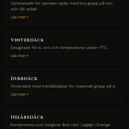
Optimerade för varmare väder med bra grepp på torr
och våt asfalt.
Läs mer
Vinterdäck
Designade för is, snö och temperaturer under +7°C.
Läs mer
Dubbdäck
Vinterdäck med metalldubbar för maximalt grepp på is.
Läs mer
Helårsdäck
Kompromiss som fungerar året runt. Lagligt i Sverige