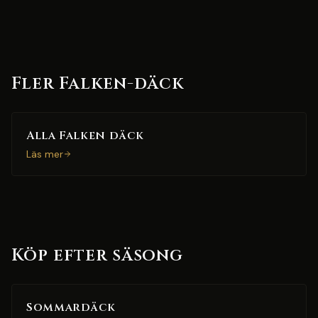
Fler Falken-däck
Alla Falken däck
Läs mer
Köp efter säsong
Sommardäck