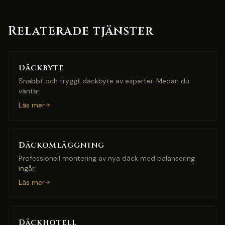
Relaterade tjänster
Däckbyte
Snabbt och tryggt däckbyte av experter. Medan du
väntar.
Läs mer
Däckomläggning
Professionell montering av nya däck med balansering
ingår.
Läs mer
Däckhotell