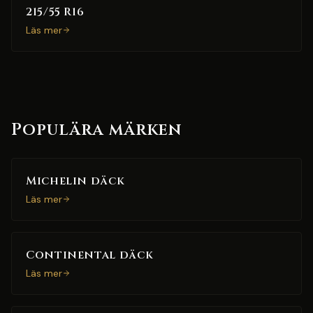
215/55 R16
Läs mer
Populära märken
Michelin däck
Läs mer
Continental däck
Läs mer