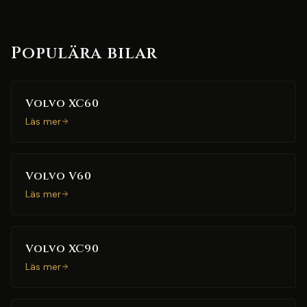
Populära bilar
Volvo XC60
Läs mer
Volvo V60
Läs mer
Volvo XC90
Läs mer