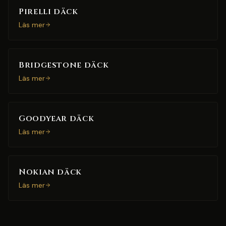
Pirelli däck
Läs mer
Bridgestone däck
Läs mer
Goodyear däck
Läs mer
Nokian däck
Läs mer