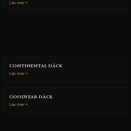
Läs mer
Continental däck
Läs mer
Goodyear däck
Läs mer