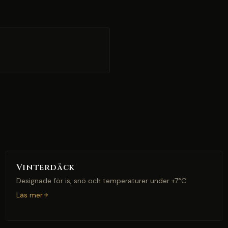
Vinterdäck
Designade för is, snö och temperaturer under +7°C.
Läs mer