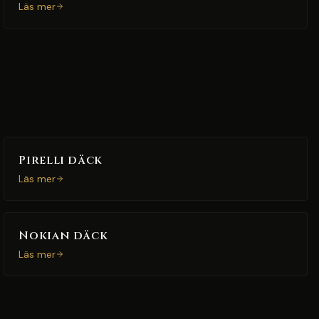
Läs mer
Pirelli däck
Läs mer
Nokian däck
Läs mer