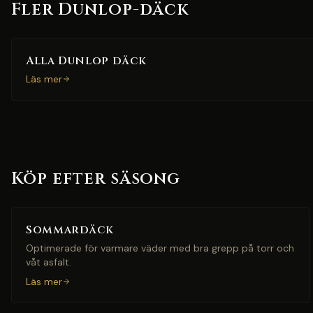
Fler Dunlop-däck
Alla Dunlop däck
Läs mer
Köp efter säsong
Sommardäck
Optimerade för varmare väder med bra grepp på torr och
våt asfalt.
Läs mer