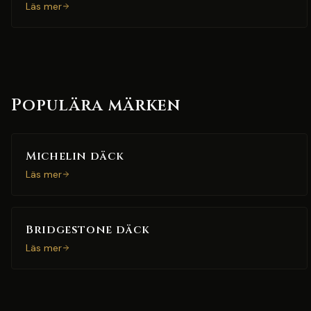
Läs mer
Populära märken
Michelin däck
Läs mer
Bridgestone däck
Läs mer