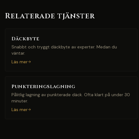
Relaterade tjänster
Däckbyte
Snabbt och tryggt däckbyte av experter. Medan du
väntar.
Läs mer
Punkteringslagning
Pålitlig lagning av punkterade däck. Ofta klart på under 30
minuter.
Läs mer