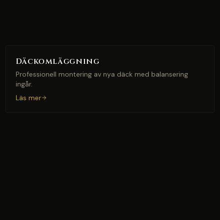
Däckomläggning
Professionell montering av nya däck med balansering
ingår.
Läs mer