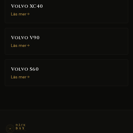
Volvo XC40
Läs mer
Volvo V90
Läs mer
Volvo S60
Läs mer