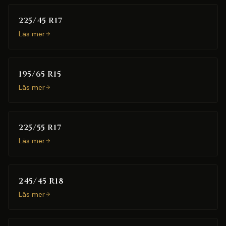
225/45 R17
Läs mer
195/65 R15
Läs mer
225/55 R17
Läs mer
245/45 R18
Läs mer