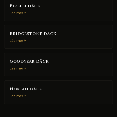
Pirelli däck
Läs mer
Bridgestone däck
Läs mer
Goodyear däck
Läs mer
Nokian däck
Läs mer