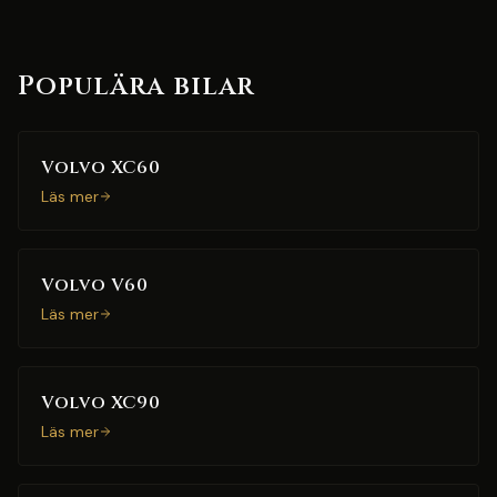
Populära bilar
Volvo XC60
Läs mer
Volvo V60
Läs mer
Volvo XC90
Läs mer