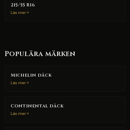
215/55 R16
Läs mer
Populära märken
Michelin däck
Läs mer
Continental däck
Läs mer