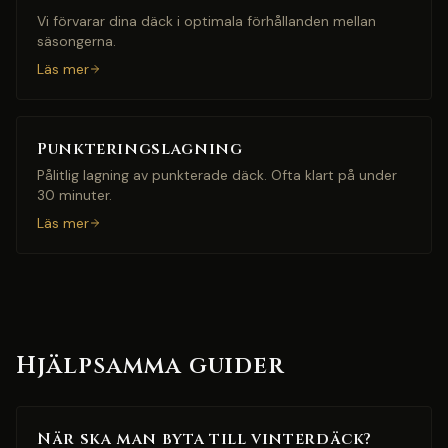
Vi förvarar dina däck i optimala förhållanden mellan
säsongerna.
Läs mer
Punkteringslagning
Pålitlig lagning av punkterade däck. Ofta klart på under
30 minuter.
Läs mer
Hjälpsamma guider
När ska man byta till vinterdäck?