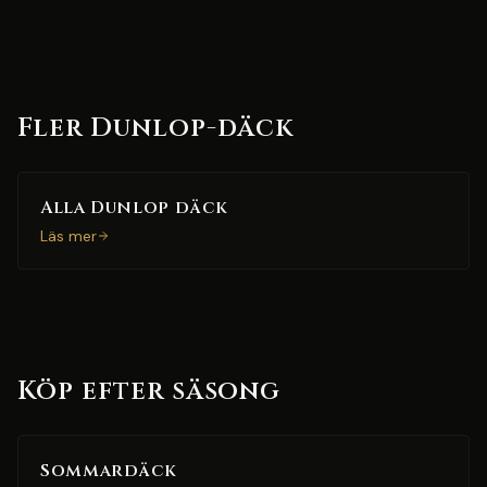
Fler Dunlop-däck
Alla Dunlop däck
Läs mer
Köp efter säsong
Sommardäck