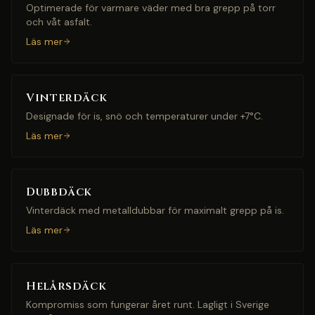
Optimerade för varmare väder med bra grepp på torr
och våt asfalt.
Läs mer
Vinterdäck
Designade för is, snö och temperaturer under +7°C.
Läs mer
Dubbdäck
Vinterdäck med metalldubbar för maximalt grepp på is.
Läs mer
Helårsdäck
Kompromiss som fungerar året runt. Lagligt i Sverige