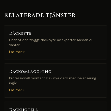
Relaterade tjänster
Däckbyte
Snabbt och tryggt däckbyte av experter. Medan du
väntar.
Läs mer
Däckomläggning
Professionell montering av nya däck med balansering
ingår.
Läs mer
Däckhotell