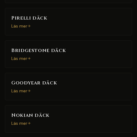
Pirelli däck
Läs mer
Bridgestone däck
Läs mer
Goodyear däck
Läs mer
Nokian däck
Läs mer