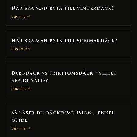
När ska man byta till vinterdäck?
Läs mer
När ska man byta till sommardäck?
Läs mer
Dubbdäck vs friktionsdäck – vilket
ska du välja?
Läs mer
Så läser du däckdimension – enkel
guide
Läs mer