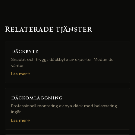
Relaterade tjänster
Däckbyte
Snabbt och tryggt däckbyte av experter. Medan du
väntar.
Läs mer
Däckomläggning
Professionell montering av nya däck med balansering
ingår.
Läs mer