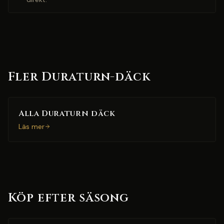
Fler Duraturn-däck
Alla Duraturn däck
Läs mer
Köp efter säsong