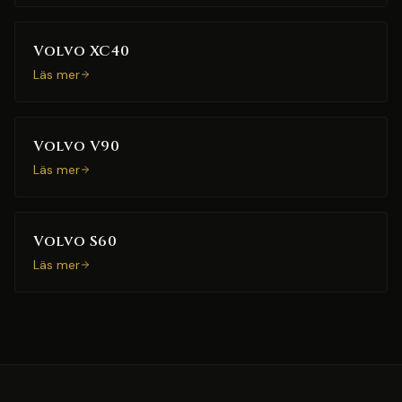
Volvo XC40
Läs mer
Volvo V90
Läs mer
Volvo S60
Läs mer