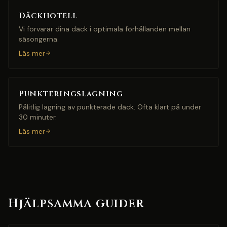
Däckhotell
Vi förvarar dina däck i optimala förhållanden mellan
säsongerna.
Läs mer
Punkteringslagning
Pålitlig lagning av punkterade däck. Ofta klart på under
30 minuter.
Läs mer
Hjälpsamma guider