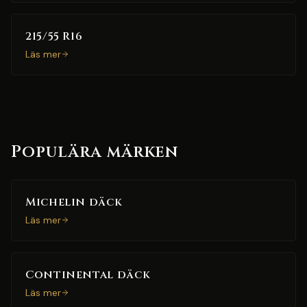
215/55 R16
Läs mer
Populära märken
Michelin däck
Läs mer
Continental däck
Läs mer