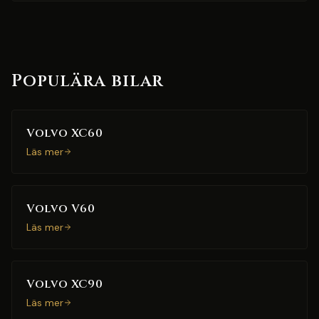
Populära bilar
Volvo XC60
Läs mer
Volvo V60
Läs mer
Volvo XC90
Läs mer