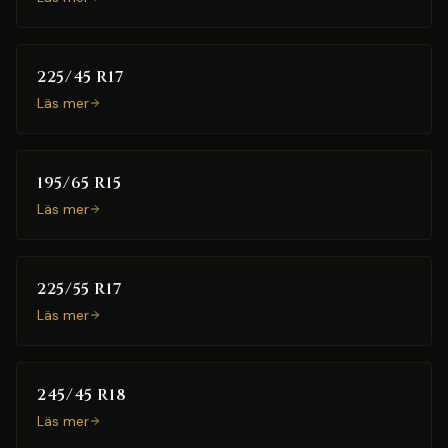
225/45 R17
Läs mer
195/65 R15
Läs mer
225/55 R17
Läs mer
245/45 R18
Läs mer