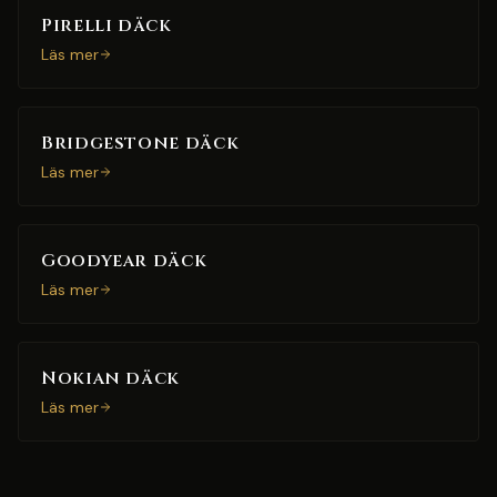
Pirelli däck
Läs mer
Bridgestone däck
Läs mer
Goodyear däck
Läs mer
Nokian däck
Läs mer