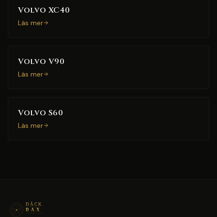
Volvo XC40
Läs mer
Volvo V90
Läs mer
Volvo S60
Läs mer