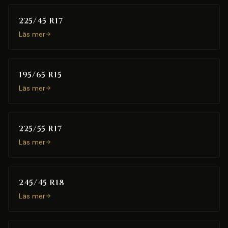
225/45 R17
Läs mer
195/65 R15
Läs mer
225/55 R17
Läs mer
245/45 R18
Läs mer