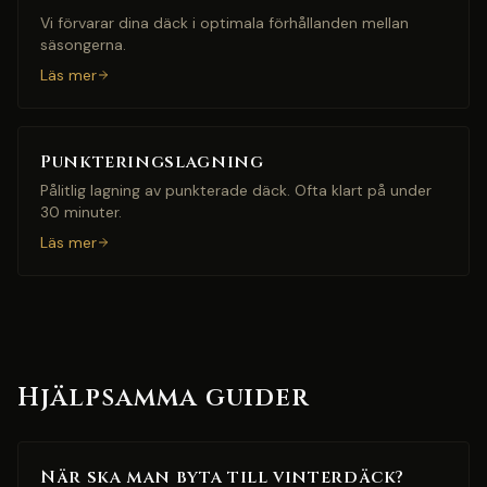
Vi förvarar dina däck i optimala förhållanden mellan
säsongerna.
Läs mer
Punkteringslagning
Pålitlig lagning av punkterade däck. Ofta klart på under
30 minuter.
Läs mer
Hjälpsamma guider
När ska man byta till vinterdäck?