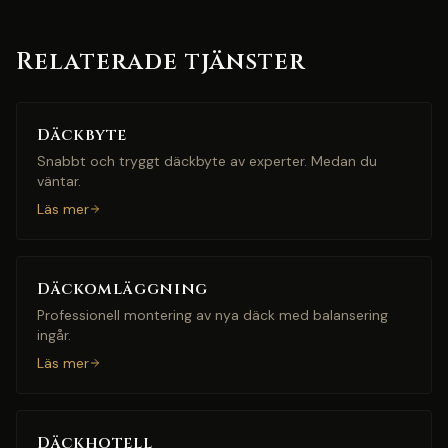
Relaterade tjänster
Däckbyte
Snabbt och tryggt däckbyte av experter. Medan du
väntar.
Läs mer
Däckomläggning
Professionell montering av nya däck med balansering
ingår.
Läs mer
Däckhotell