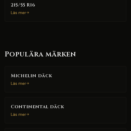
215/55 R16
Läs mer
Populära märken
Michelin däck
Läs mer
Continental däck
Läs mer