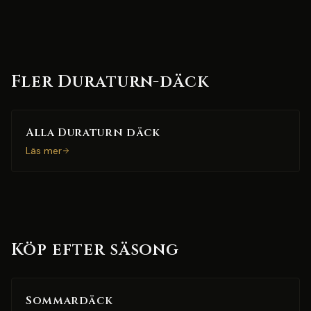
Fler Duraturn-däck
Alla Duraturn däck
Läs mer
Köp efter säsong
Sommardäck