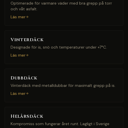
Optimerade för varmare väder med bra grepp på torr
och våt asfalt.
Läs mer
Vinterdäck
Designade för is, snö och temperaturer under +7°C.
Läs mer
Dubbdäck
Vinterdäck med metalldubbar för maximalt grepp på is.
Läs mer
Helårsdäck
Kompromiss som fungerar året runt. Lagligt i Sverige