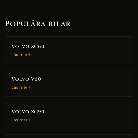
Populära bilar
Volvo XC60
Läs mer
Volvo V60
Läs mer
Volvo XC90
Läs mer