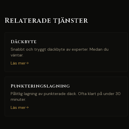
Relaterade tjänster
Däckbyte
Snabbt och tryggt däckbyte av experter. Medan du
väntar.
Läs mer
Punkteringslagning
Pålitlig lagning av punkterade däck. Ofta klart på under 30
minuter.
Läs mer