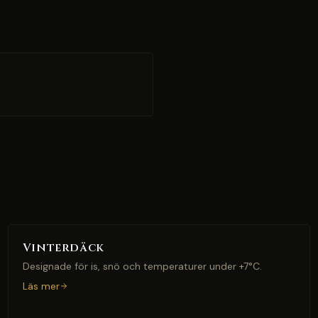
Vinterdäck
Designade för is, snö och temperaturer under +7°C.
Läs mer