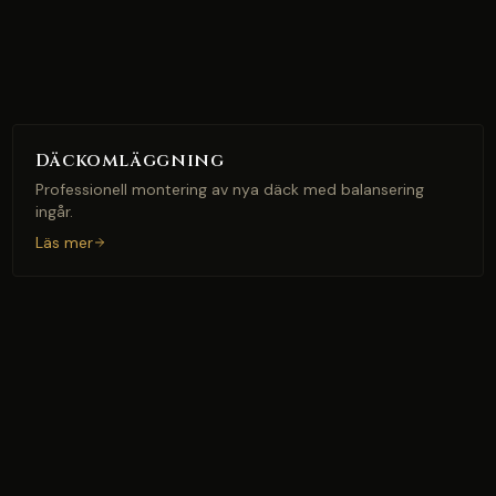
Däckomläggning
Professionell montering av nya däck med balansering
ingår.
Läs mer