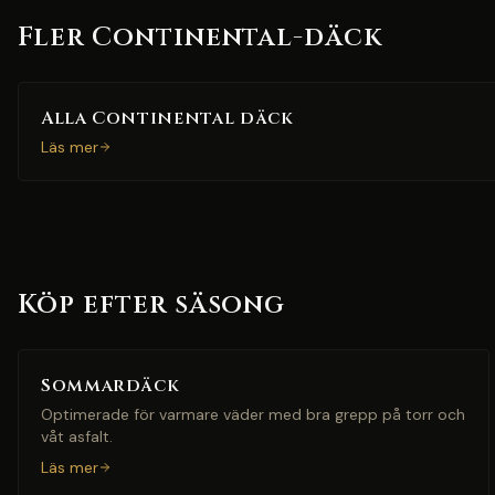
Fler Continental-däck
Alla Continental däck
Läs mer
Köp efter säsong
Sommardäck
Optimerade för varmare väder med bra grepp på torr och
våt asfalt.
Läs mer