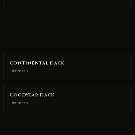
Continental däck
Läs mer
Goodyear däck
Läs mer