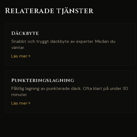
Relaterade tjänster
Däckbyte
Snabbt och tryggt däckbyte av experter. Medan du
väntar.
Läs mer
Punkteringslagning
Pålitlig lagning av punkterade däck. Ofta klart på under 30
minuter.
Läs mer