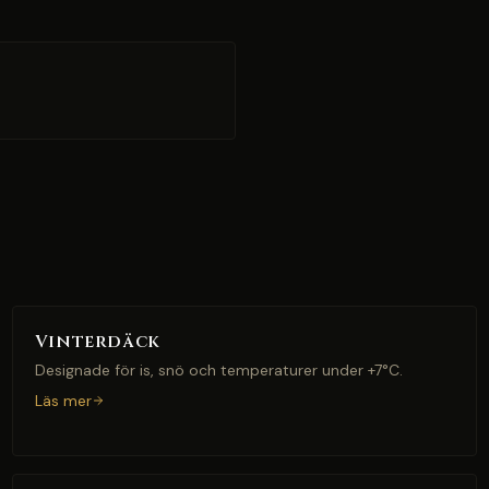
Vinterdäck
Designade för is, snö och temperaturer under +7°C.
Läs mer