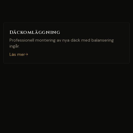
Däckomläggning
Professionell montering av nya däck med balansering
ingår.
Läs mer