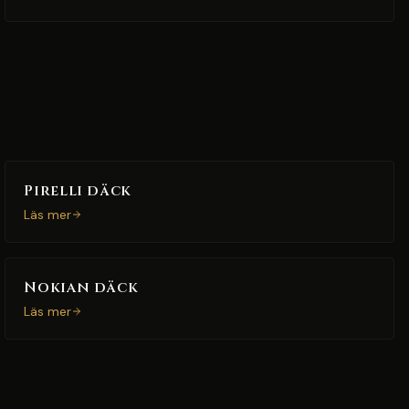
Pirelli däck
Läs mer
Nokian däck
Läs mer