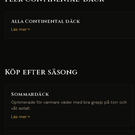
Alla Continental däck
Läs mer
Köp efter säsong
Sommardäck
Optimerade för varmare väder med bra grepp på torr och
våt asfalt.
Läs mer