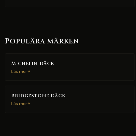
Populära märken
Michelin däck
Läs mer
Bridgestone däck
Läs mer