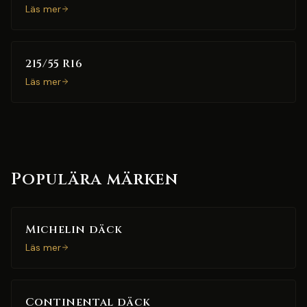
Läs mer
215/55 R16
Läs mer
Populära märken
Michelin däck
Läs mer
Continental däck