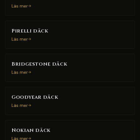
Läs mer
Pirelli däck
Läs mer
Bridgestone däck
Läs mer
Goodyear däck
Läs mer
Nokian däck
Läs mer