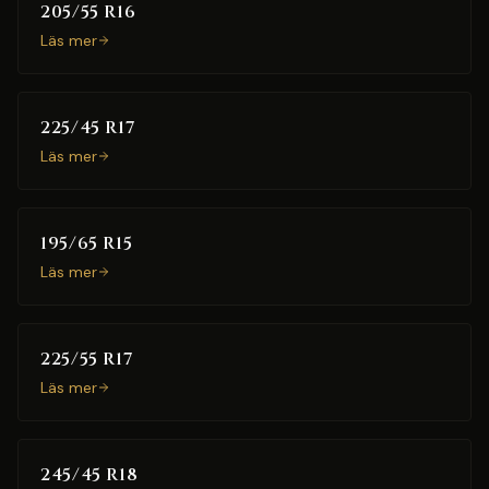
205/55 R16
Läs mer
225/45 R17
Läs mer
195/65 R15
Läs mer
225/55 R17
Läs mer
245/45 R18