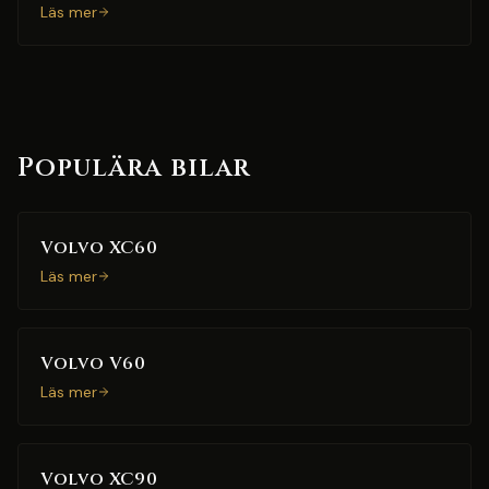
Läs mer
Populära bilar
Volvo XC60
Läs mer
Volvo V60
Läs mer
Volvo XC90