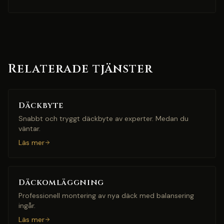
Relaterade tjänster
Däckbyte
Snabbt och tryggt däckbyte av experter. Medan du
väntar.
Läs mer
Däckomläggning
Professionell montering av nya däck med balansering
ingår.
Läs mer