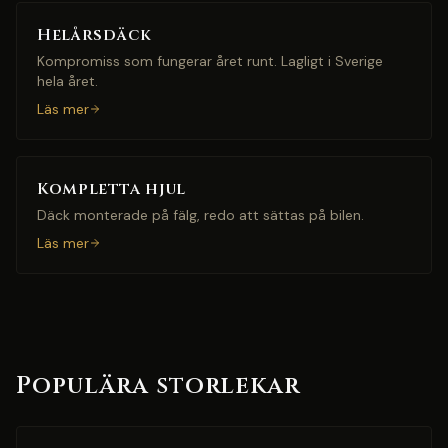
Helårsdäck
Kompromiss som fungerar året runt. Lagligt i Sverige
hela året.
Läs mer
Kompletta hjul
Däck monterade på fälg, redo att sättas på bilen.
Läs mer
Populära storlekar