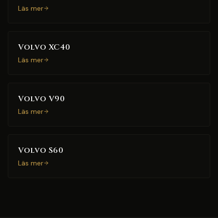
Läs mer
Volvo XC40
Läs mer
Volvo V90
Läs mer
Volvo S60
Läs mer