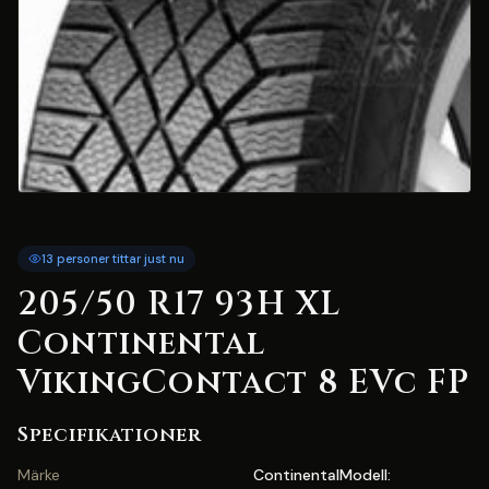
13 personer tittar just nu
205/50 R17 93H XL
Continental
VikingContact 8 EVc FP
Specifikationer
Märke
ContinentalModell: