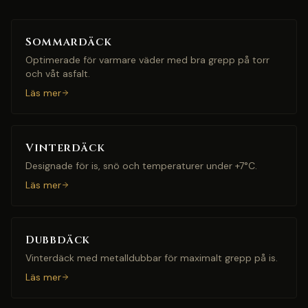
Sommardäck
Optimerade för varmare väder med bra grepp på torr
och våt asfalt.
Läs mer
Vinterdäck
Designade för is, snö och temperaturer under +7°C.
Läs mer
Dubbdäck
Vinterdäck med metalldubbar för maximalt grepp på is.
Läs mer