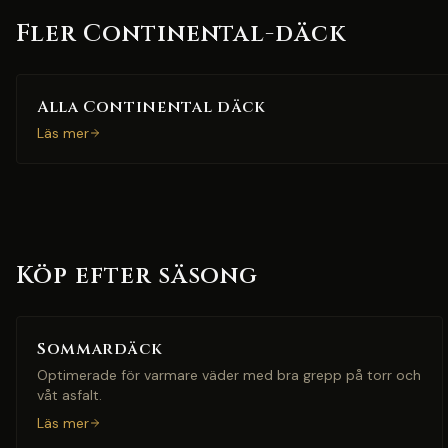
Fler Continental-däck
Alla Continental däck
Läs mer
Köp efter säsong
Sommardäck
Optimerade för varmare väder med bra grepp på torr och
våt asfalt.
Läs mer