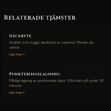
Relaterade tjänster
Däckbyte
Snabbt och tryggt däckbyte av experter. Medan du
väntar.
Läs mer
Punkteringslagning
Pålitlig lagning av punkterade däck. Ofta klart på under 30
minuter.
Läs mer