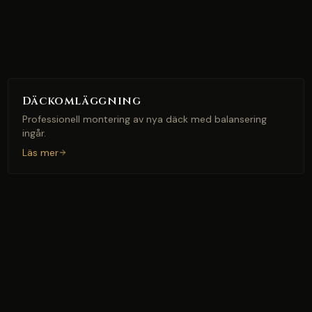
Däckomläggning
Professionell montering av nya däck med balansering
ingår.
Läs mer