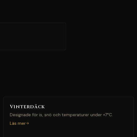
Vinterdäck
Designade för is, snö och temperaturer under +7°C.
Läs mer