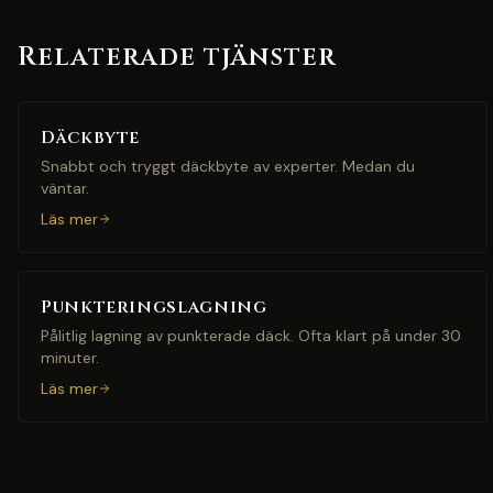
Relaterade tjänster
Däckbyte
Snabbt och tryggt däckbyte av experter. Medan du
väntar.
Läs mer
Punkteringslagning
Pålitlig lagning av punkterade däck. Ofta klart på under 30
minuter.
Läs mer