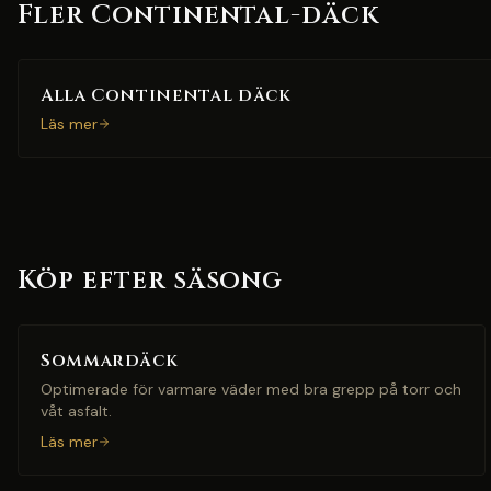
Fler Continental-däck
Alla Continental däck
Läs mer
Köp efter säsong
Sommardäck
Optimerade för varmare väder med bra grepp på torr och
våt asfalt.
Läs mer