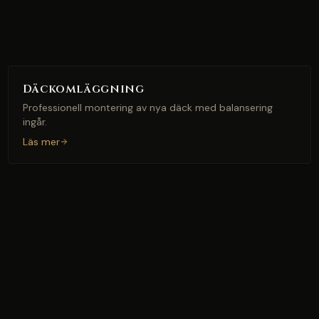
Däckomläggning
Professionell montering av nya däck med balansering
ingår.
Läs mer