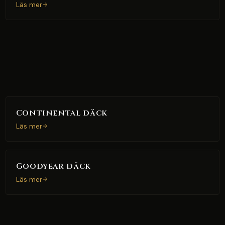
Läs mer
Continental däck
Läs mer
Goodyear däck
Läs mer