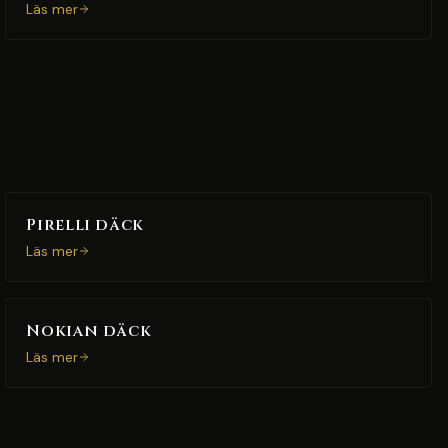
Läs mer
Pirelli däck
Läs mer
Nokian däck
Läs mer