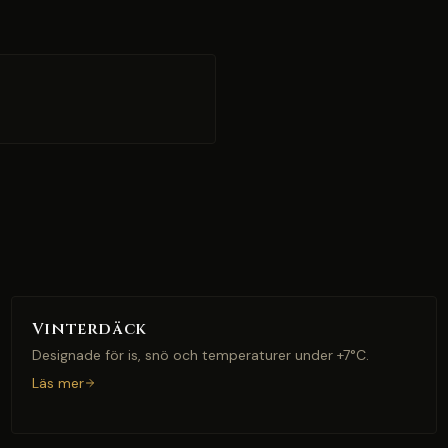
Vinterdäck
Designade för is, snö och temperaturer under +7°C.
Läs mer