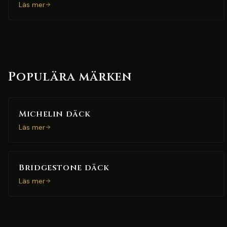
Läs mer
Populära märken
Michelin däck
Läs mer
Bridgestone däck
Läs mer