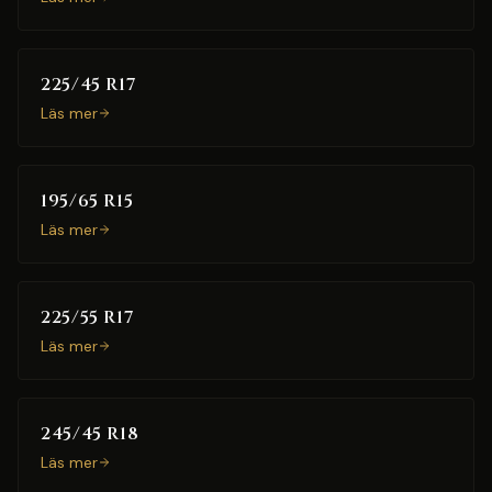
225/45 R17
Läs mer
195/65 R15
Läs mer
225/55 R17
Läs mer
245/45 R18
Läs mer