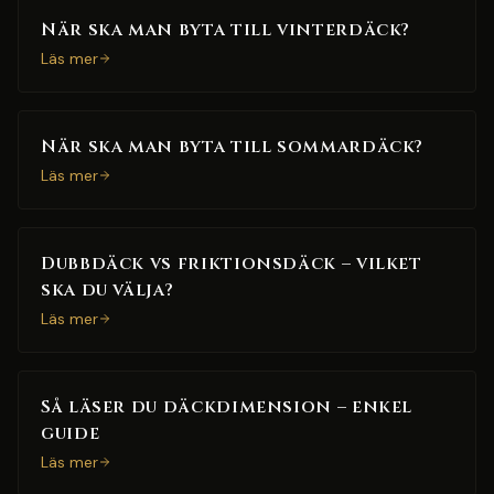
När ska man byta till vinterdäck?
Läs mer
När ska man byta till sommardäck?
Läs mer
Dubbdäck vs friktionsdäck – vilket
ska du välja?
Läs mer
Så läser du däckdimension – enkel
guide
Läs mer