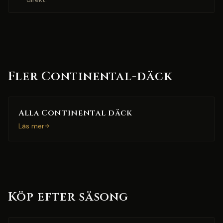
Fler Continental-däck
Alla Continental däck
Läs mer
Köp efter säsong