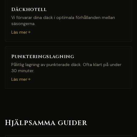
Däckhotell
Vi förvarar dina däck i optimala förhållanden mellan
säsongerna.
Läs mer
Punkteringslagning
Pålitlig lagning av punkterade däck. Ofta klart på under
30 minuter.
Läs mer
Hjälpsamma guider