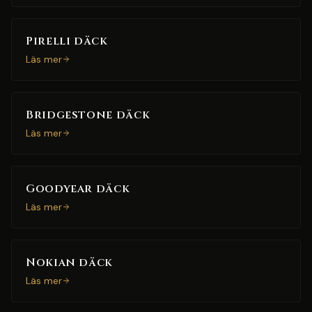
Pirelli däck
Läs mer
Bridgestone däck
Läs mer
Goodyear däck
Läs mer
Nokian däck
Läs mer