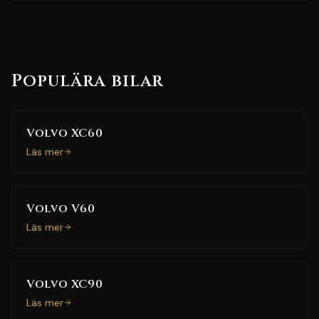
Populära bilar
Volvo XC60
Läs mer
Volvo V60
Läs mer
Volvo XC90
Läs mer