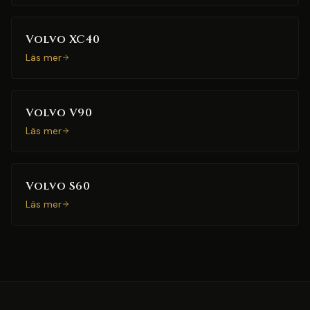
Volvo XC40
Läs mer
Volvo V90
Läs mer
Volvo S60
Läs mer