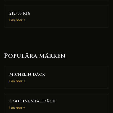
215/55 R16
Läs mer
Populära märken
Michelin däck
Läs mer
Continental däck
Läs mer