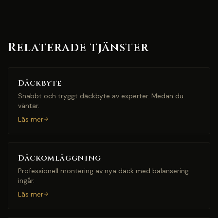
Relaterade tjänster
Däckbyte
Snabbt och tryggt däckbyte av experter. Medan du
väntar.
Läs mer
Däckomläggning
Professionell montering av nya däck med balansering
ingår.
Läs mer