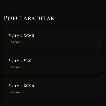
Populära bilar
Volvo XC60
Läs mer
Volvo V60
Läs mer
Volvo XC90
Läs mer