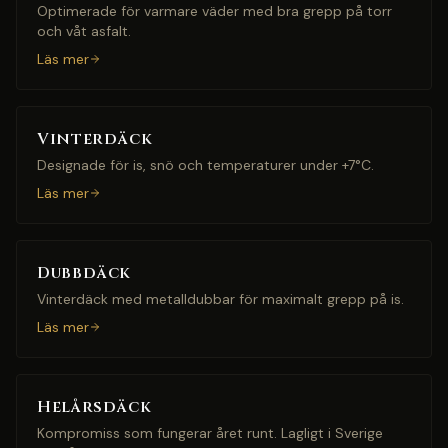
Optimerade för varmare väder med bra grepp på torr
och våt asfalt.
Läs mer
Vinterdäck
Designade för is, snö och temperaturer under +7°C.
Läs mer
Dubbdäck
Vinterdäck med metalldubbar för maximalt grepp på is.
Läs mer
Helårsdäck
Kompromiss som fungerar året runt. Lagligt i Sverige