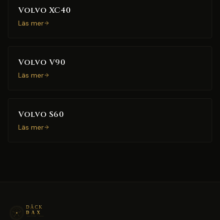
Volvo XC40
Läs mer
Volvo V90
Läs mer
Volvo S60
Läs mer