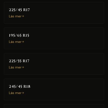
225/45 R17
Läs mer
195/65 R15
Läs mer
225/55 R17
Läs mer
245/45 R18
Läs mer