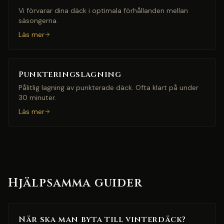
Vi förvarar dina däck i optimala förhållanden mellan
säsongerna.
Läs mer
Punkteringslagning
Pålitlig lagning av punkterade däck. Ofta klart på under
30 minuter.
Läs mer
Hjälpsamma guider
När ska man byta till vinterdäck?