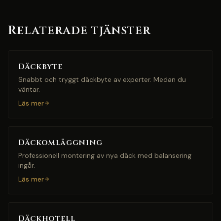
Relaterade tjänster
Däckbyte
Snabbt och tryggt däckbyte av experter. Medan du
väntar.
Läs mer
Däckomläggning
Professionell montering av nya däck med balansering
ingår.
Läs mer
Däckhotell