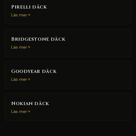
Pirelli däck
Läs mer
Bridgestone däck
Läs mer
Goodyear däck
Läs mer
Nokian däck
Läs mer