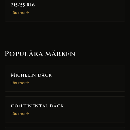
215/55 R16
Läs mer
Populära märken
Michelin däck
Läs mer
Continental däck
Läs mer