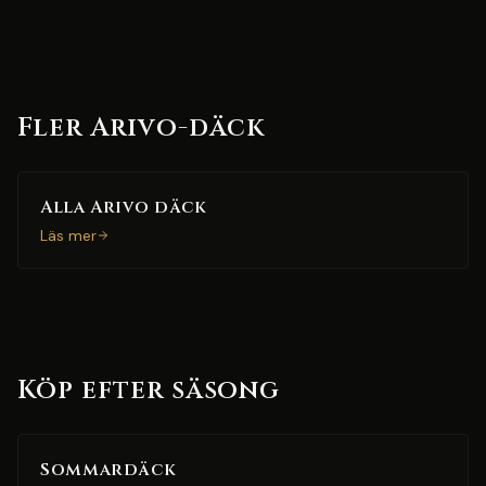
Fler Arivo-däck
Alla Arivo däck
Läs mer
Köp efter säsong
Sommardäck