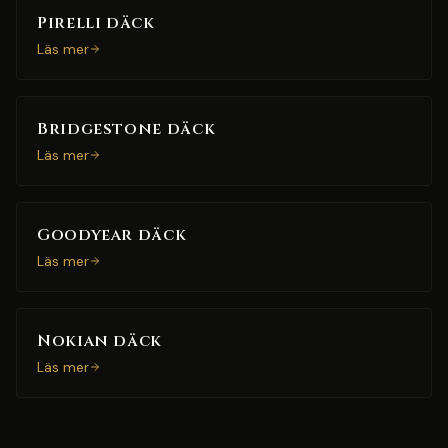
Pirelli däck
Läs mer
Bridgestone däck
Läs mer
Goodyear däck
Läs mer
Nokian däck
Läs mer