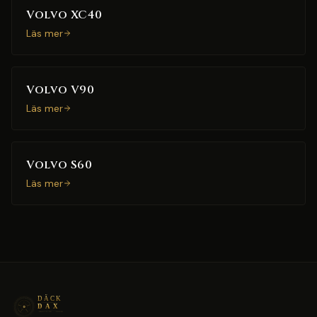
Volvo XC40
Läs mer
Volvo V90
Läs mer
Volvo S60
Läs mer