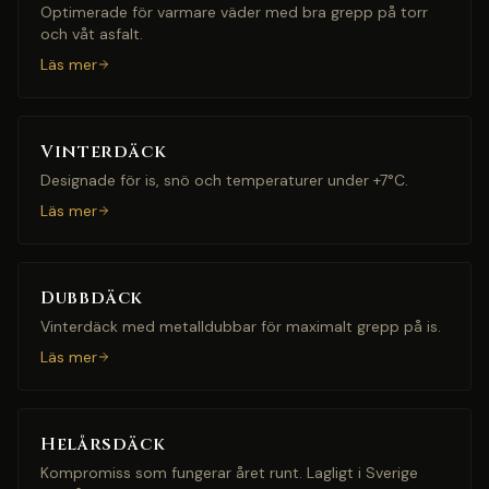
Optimerade för varmare väder med bra grepp på torr
och våt asfalt.
Läs mer
Vinterdäck
Designade för is, snö och temperaturer under +7°C.
Läs mer
Dubbdäck
Vinterdäck med metalldubbar för maximalt grepp på is.
Läs mer
Helårsdäck
Kompromiss som fungerar året runt. Lagligt i Sverige