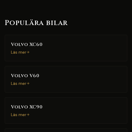
Populära bilar
Volvo XC60
Läs mer
Volvo V60
Läs mer
Volvo XC90
Läs mer