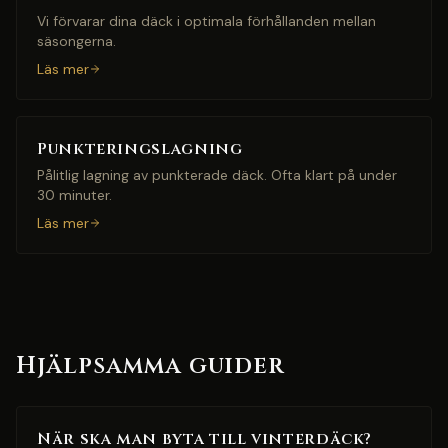
Vi förvarar dina däck i optimala förhållanden mellan
säsongerna.
Läs mer
Punkteringslagning
Pålitlig lagning av punkterade däck. Ofta klart på under
30 minuter.
Läs mer
Hjälpsamma guider
När ska man byta till vinterdäck?