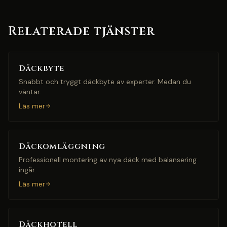
Relaterade tjänster
Däckbyte
Snabbt och tryggt däckbyte av experter. Medan du
väntar.
Läs mer
Däckomläggning
Professionell montering av nya däck med balansering
ingår.
Läs mer
Däckhotell