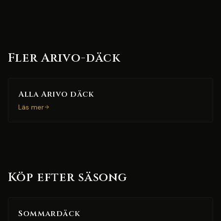
Fler Arivo-däck
Alla Arivo däck
Läs mer
Köp efter säsong
Sommardäck