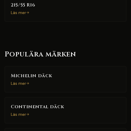
215/55 R16
Läs mer
Populära märken
Michelin däck
Läs mer
Continental däck
Läs mer