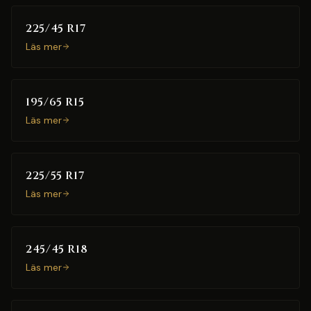
225/45 R17
Läs mer
195/65 R15
Läs mer
225/55 R17
Läs mer
245/45 R18
Läs mer