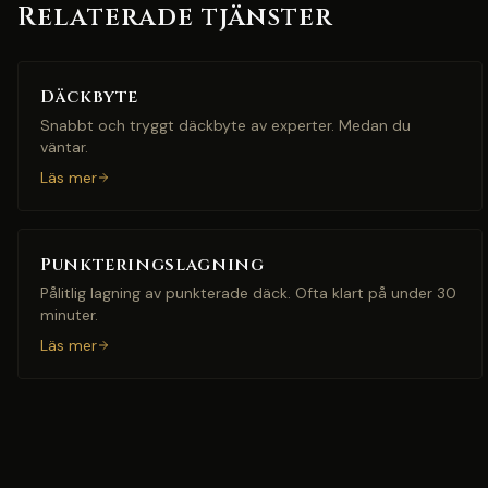
Relaterade tjänster
Däckbyte
Snabbt och tryggt däckbyte av experter. Medan du
väntar.
Läs mer
Punkteringslagning
Pålitlig lagning av punkterade däck. Ofta klart på under 30
minuter.
Läs mer