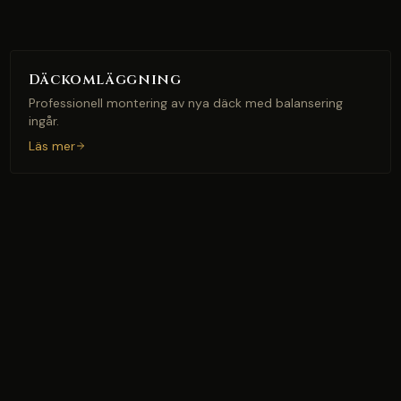
Däckomläggning
Professionell montering av nya däck med balansering
ingår.
Läs mer