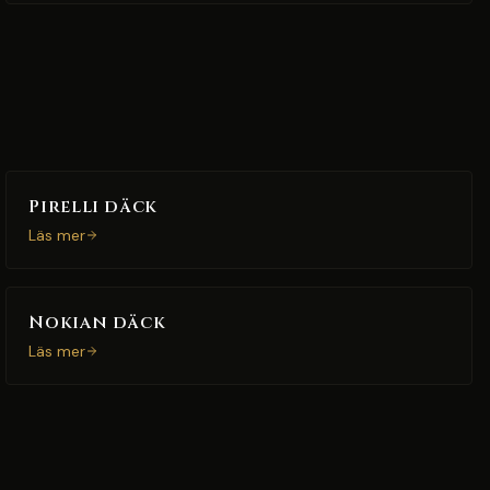
Pirelli däck
Läs mer
Nokian däck
Läs mer