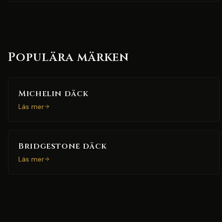
Populära märken
Michelin däck
Läs mer
Bridgestone däck
Läs mer