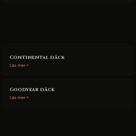
Continental däck
Läs mer
Goodyear däck
Läs mer