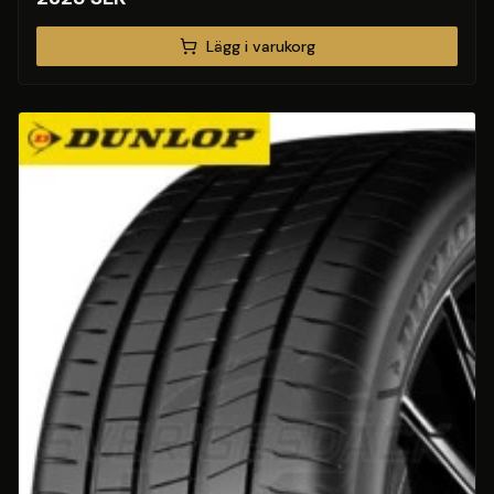
Lägg i varukorg